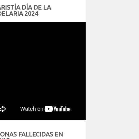
RISTÍA DÍA DE LA
ELARIA 2024
ONAS FALLECIDAS EN