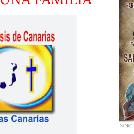
PARRO