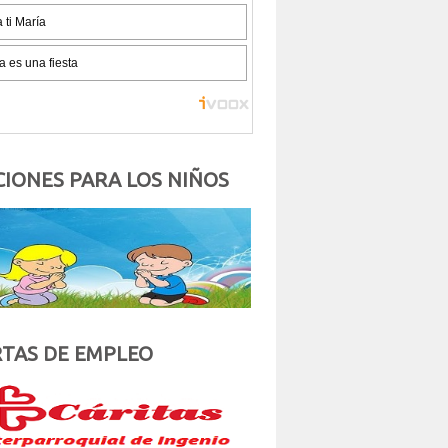
IONES PARA LOS NIÑOS
TAS DE EMPLEO