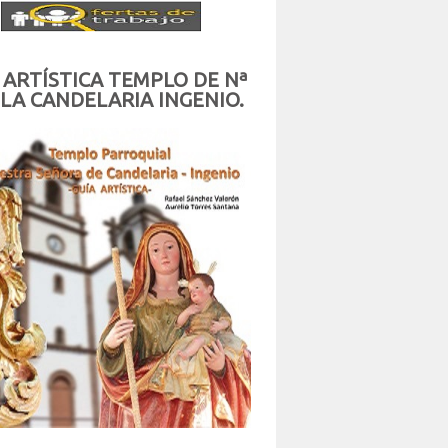
 ARTÍSTICA TEMPLO DE Nª
 LA CANDELARIA INGENIO.