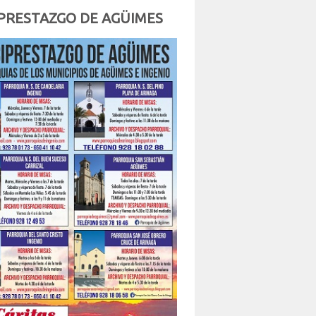
PRESTAZGO DE AGÜIMES