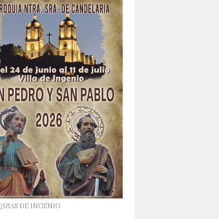
QUIAS DE INGENIO