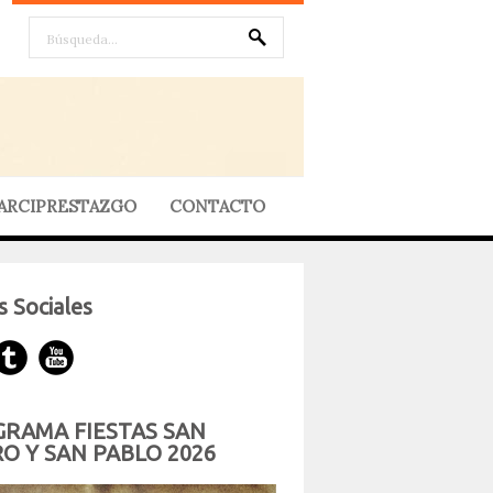
ARCIPRESTAZGO
CONTACTO
 Sociales
RAMA FIESTAS SAN
O Y SAN PABLO 2026