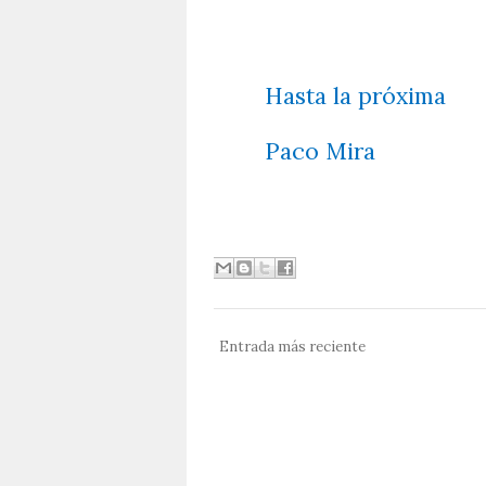
Hasta la próxima
Paco Mira
Entrada más reciente