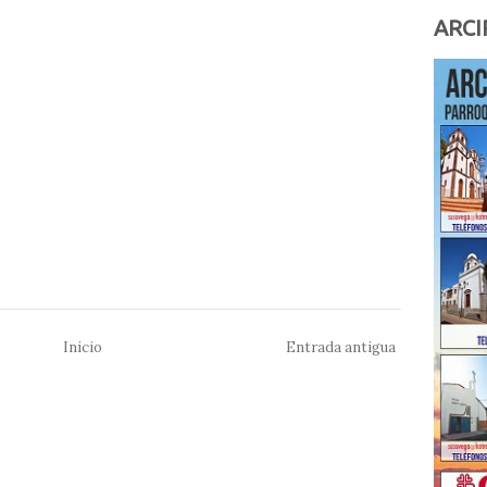
ARCI
Inicio
Entrada antigua