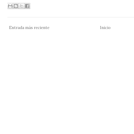
Entrada más reciente
Inicio