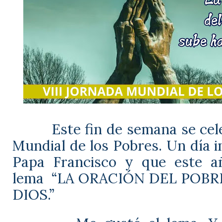
Este fin de semana se cel
Mundial de los Pobres. Un día in
Papa Francisco y que este a
lema
“LA ORACIÓN DEL POBR
DIOS.”