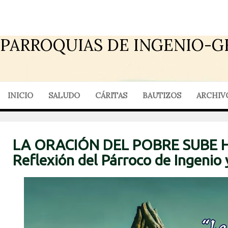
PARROQUIAS DE INGENIO-G
INICIO
SALUDO
CÁRITAS
BAUTIZOS
ARCHIV
LA ORACIÓN DEL POBRE SUBE H
Reflexión del Párroco de Ingenio 