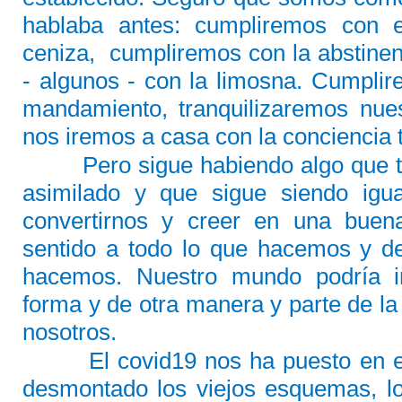
hablaba antes: cumpliremos con e
ceniza,
cumpliremos con la abstine
- algunos - con la limosna. Cumpli
mandamiento, tranquilizaremos nues
nos iremos a casa con la conciencia t
Pero sigue habiendo algo que
asimilado y que sigue siendo igua
convertirnos y creer en una buen
sentido a todo lo que hacemos y de
hacemos. Nuestro mundo podría ir
forma y de otra manera y parte de la
nosotros.
El covid19 nos ha puesto en 
desmontado los viejos esquemas, 