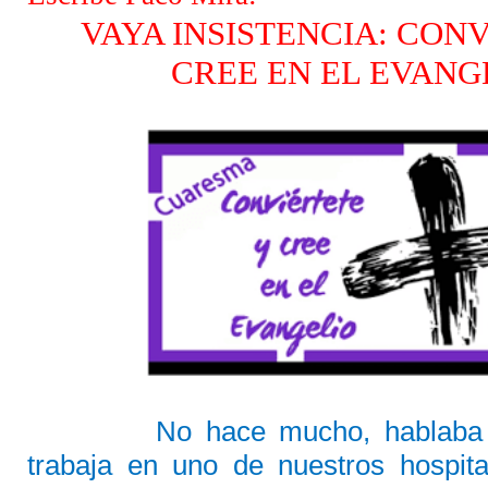
VAYA INSISTENCIA: CON
CREE EN EL EVANG
No hace mucho, hablaba 
trabaja en uno de nuestros hospita