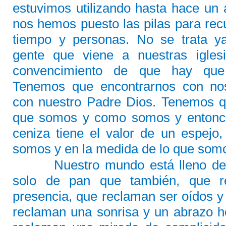
estuvimos utilizando hasta hace un 
nos hemos puesto las pilas para recu
tiempo y personas. No se trata y
gente que viene a nuestras iglesi
convencimiento de que hay que 
Tenemos que encontrarnos con no
con nuestro Padre Dios. Tenemos qu
que somos y como somos y entonce
ceniza tiene el valor de un espejo
somos y en la medida de lo que som
Nuestro mundo está lleno de
solo de pan que también, que r
presencia, que reclaman ser oídos 
reclaman una sonrisa y un abrazo h