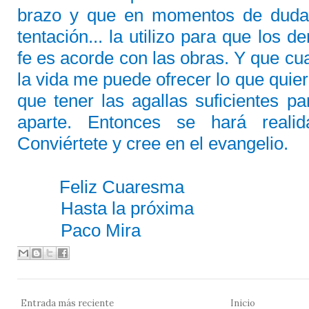
brazo y que en momentos de duda,
tentación... la utilizo para que los
fe es acorde con las obras. Y que cual
la vida me puede ofrecer lo que quie
que tener las agallas suficientes pa
aparte. Entonces se hará reali
Conviértete y cree en el evangelio.
Feliz Cuaresma
Hasta la próxima
Paco Mira
Entrada más reciente
Inicio