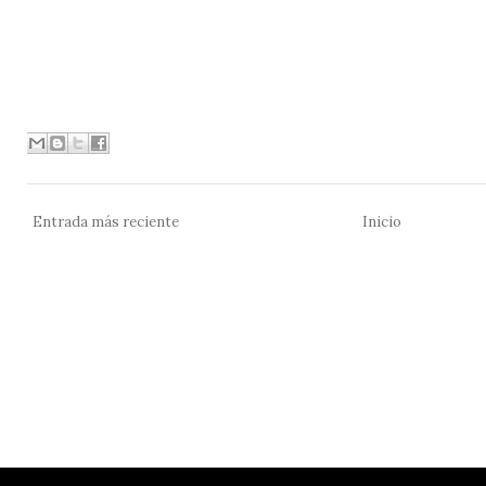
Entrada más reciente
Inicio