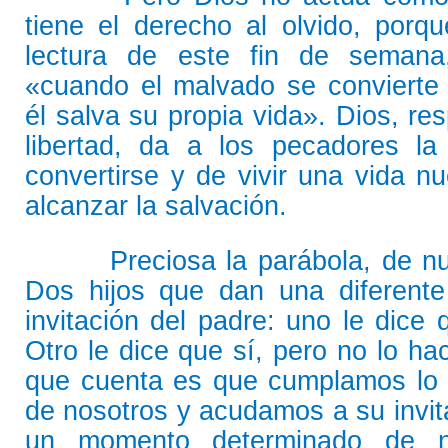
tiene el derecho al olvido, porq
lectura de este fin de semana
«cuando el malvado se convierte 
él salva su propia vida». Dios, re
libertad, da a los pecadores la
convertirse y de vivir una vida n
alcanzar la salvación.
Preciosa la parábola, de nuev
Dos hijos que dan una diferente
invitación del padre: uno le dice 
Otro le dice que sí, pero no lo ha
que cuenta es que cumplamos lo 
de nosotros y acudamos a su invi
un momento determinado de n