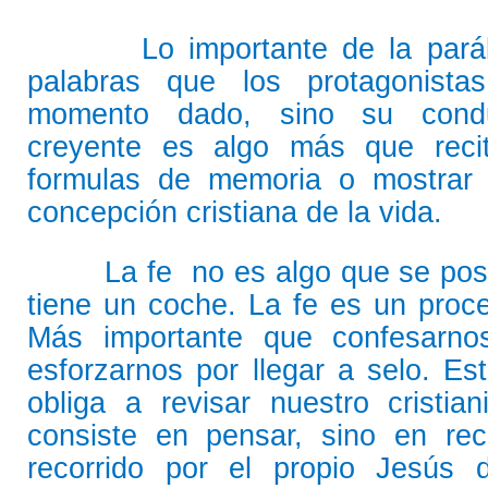
Lo importante de la parábo
palabras que los protagonist
momento dado, sino su condu
creyente es algo más que recit
formulas de memoria o mostrar 
concepción cristiana de la vida.
La fe no es algo que se pose
tiene un coche. La fe es un proc
Más importante que confesarnos
esforzarnos por llegar a selo. Es
obliga a revisar nuestro cristia
consiste en pensar, sino en rec
recorrido por el propio Jesús 