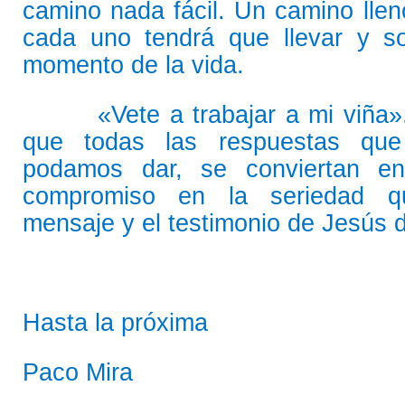
camino nada fácil. Un camino lle
cada uno tendrá que llevar y s
momento de la vida.
«Vete a trabajar a mi viña». ¡
que todas las respuestas que
podamos dar, se conviertan en
compromiso en la seriedad q
mensaje y el testimonio de Jesús 
Hasta la próxima
Paco Mira