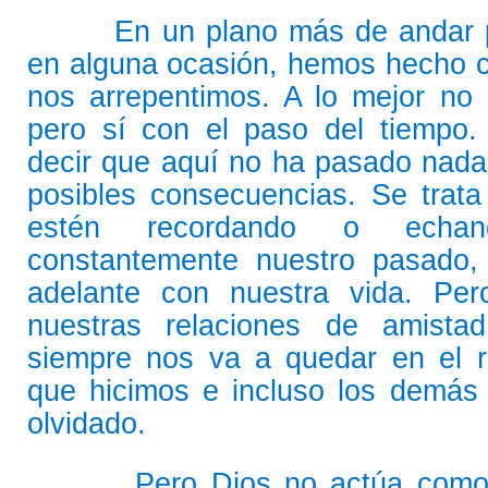
En un plano más de andar po
en alguna ocasión, hemos hecho c
nos arrepentimos. A lo mejor no
pero sí con el paso del tiempo.
decir que aquí no ha pasado nada, 
posibles consecuencias. Se trat
estén recordando o echa
constantemente nuestro pasado,
adelante con nuestra vida. Per
nuestras relaciones de amistad
siempre nos va a quedar en el r
que hicimos e incluso los demás
olvidado.
Pero Dios no actúa como no