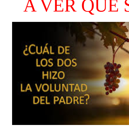
A VER QUÉ 