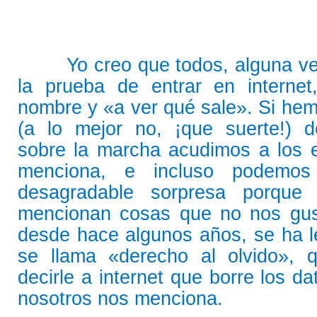
Yo creo que todos, alguna 
la prueba de entrar en internet
nombre y «a ver qué sale». Si hem
(a lo mejor no, ¡que suerte!) d
sobre la marcha acudimos a los 
menciona, e incluso podemos
desagradable sorpresa porque
mencionan cosas que no nos gus
desde hace algunos años, se ha l
se llama «derecho al olvido», 
decirle a internet que borre los d
nosotros nos menciona.