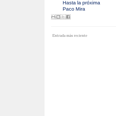
Hasta la próxima
Paco Mira
Entrada más reciente