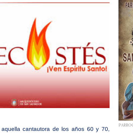
PARRO
 aquella cantautora de los años 60 y 70,