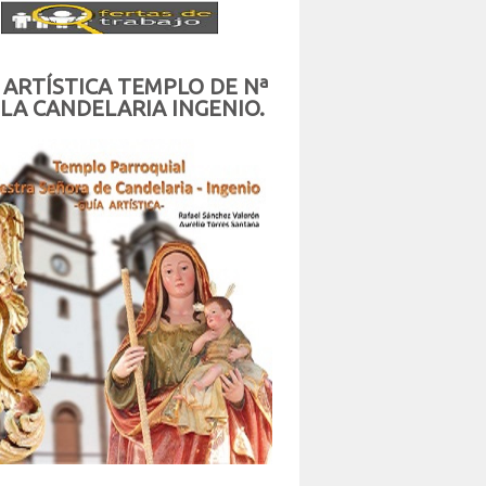
 ARTÍSTICA TEMPLO DE Nª
 LA CANDELARIA INGENIO.