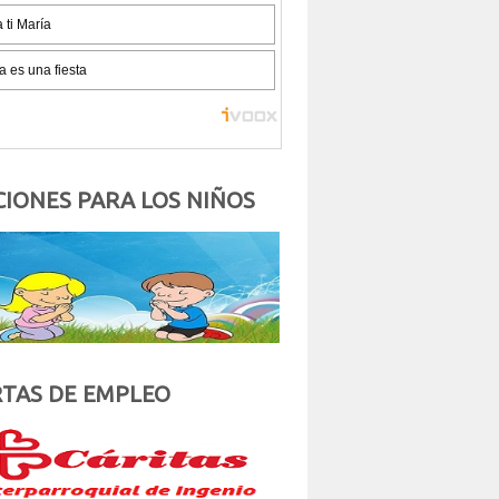
IONES PARA LOS NIÑOS
TAS DE EMPLEO