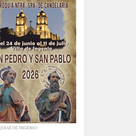
QUIAS DE INGENIO