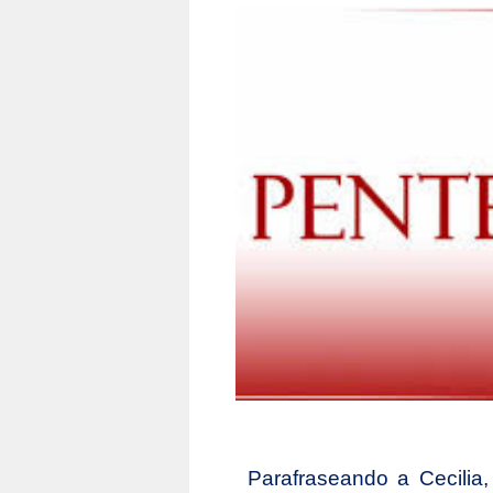
Parafraseando a Cecilia,