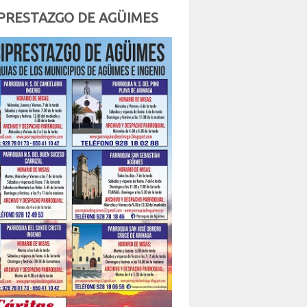
PRESTAZGO DE AGÜIMES