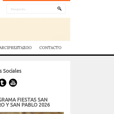
ARCIPRESTAZGO
CONTACTO
 Sociales
RAMA FIESTAS SAN
O Y SAN PABLO 2026