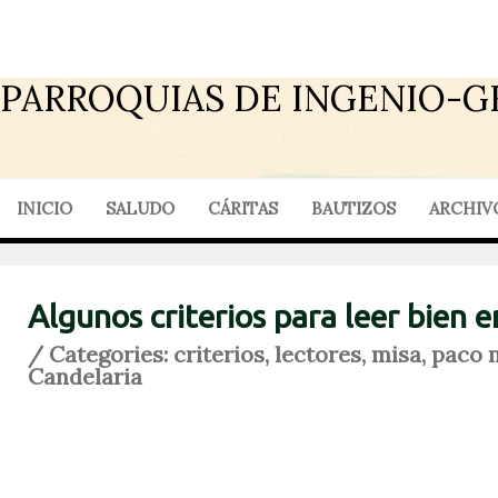
PARROQUIAS DE INGENIO-G
INICIO
SALUDO
CÁRITAS
BAUTIZOS
ARCHIV
Algunos criterios para leer bien 
/ Categories:
criterios
,
lectores
,
misa
,
paco 
Candelaria