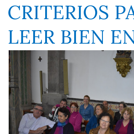
CRITERIOS P
LEER BIEN E