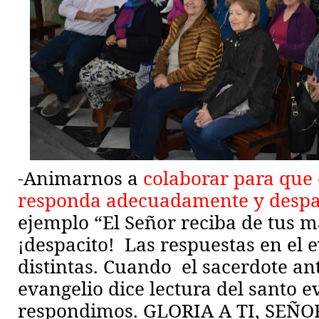
-Animarnos a
colaborar para que 
responda adecuadamente y despa
ejemplo “El Señor reciba de tus 
¡despacito!
Las respuestas en el 
distintas. Cuando
el sacerdote an
evangelio dice lectura del santo 
respondimos. GLORIA A TI, SEÑOR!