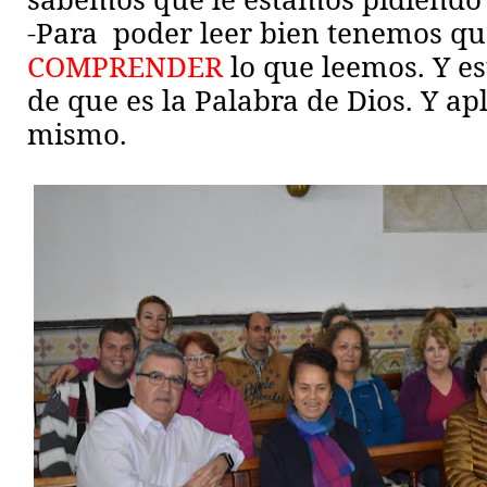
-Para
poder leer bien tenemos qu
COMPRENDER
lo que leemos. Y e
de que es la Palabra de Dios. Y ap
mismo.