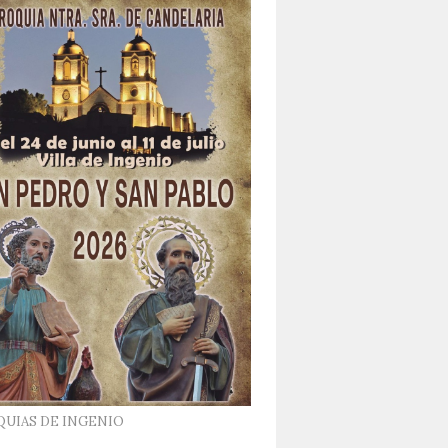
QUIAS DE INGENIO