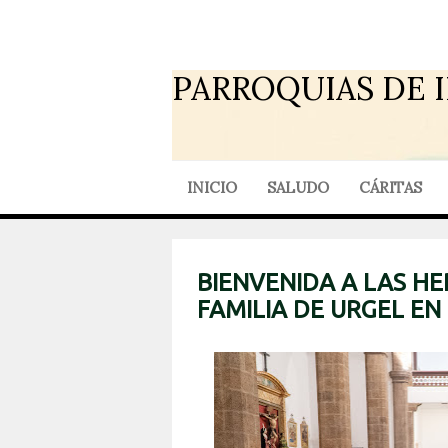
PARROQUIAS DE 
INICIO
SALUDO
CÁRITAS
BIENVENIDA A LAS H
FAMILIA DE URGEL EN