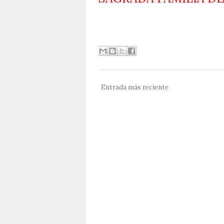
Entrada más reciente