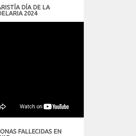
RISTÍA DÍA DE LA
ELARIA 2024
ONAS FALLECIDAS EN