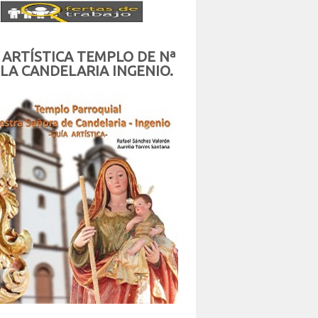
 ARTÍSTICA TEMPLO DE Nª
 LA CANDELARIA INGENIO.