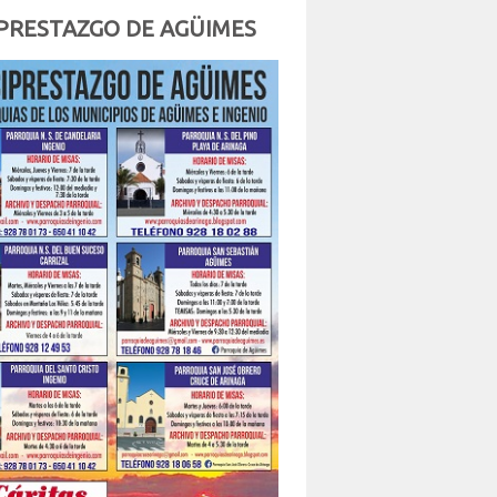
PRESTAZGO DE AGÜIMES