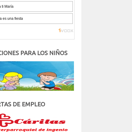
IONES PARA LOS NIÑOS
TAS DE EMPLEO