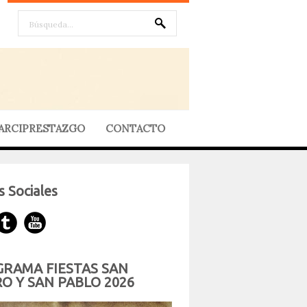
ARCIPRESTAZGO
CONTACTO
 Sociales
RAMA FIESTAS SAN
O Y SAN PABLO 2026