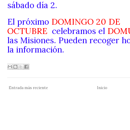
sábado día 2.
El próximo
DOMINGO 20 DE
OCTUBRE
celebramos el
DOM
las Misiones. Pueden recoger ho
la información.
Entrada más reciente
Inicio