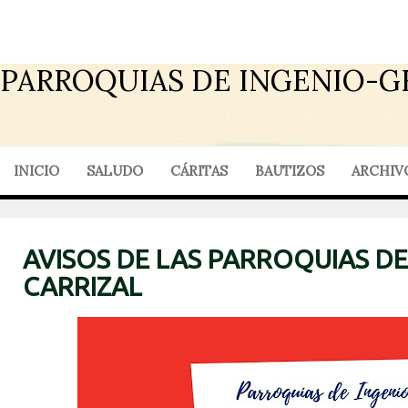
PARROQUIAS DE INGENIO-G
INICIO
SALUDO
CÁRITAS
BAUTIZOS
ARCHIV
AVISOS DE LAS PARROQUIAS DE
CARRIZAL