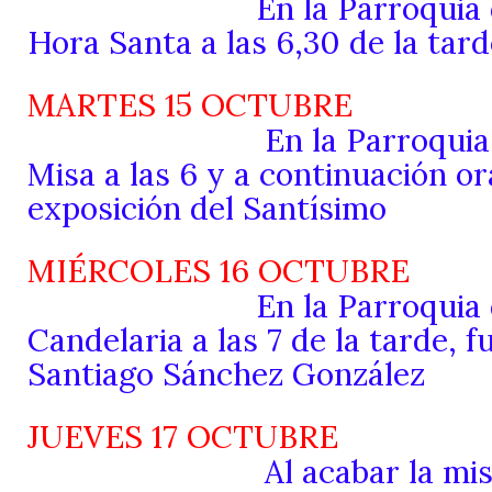
En la Parroquia 
Hora Santa a las 6,30 de la tard
MARTES 15 O
En la Parroquia
Misa a las 6 y a continuación or
exposición del Santísimo
MIÉRCOLES 16 
En la Parroquia
Candelaria a las 7 de la tarde, f
Santiago Sánchez González
JUEVES 17 O
Al acabar la mis