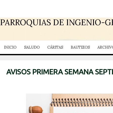
PARROQUIAS DE INGENIO-G
INICIO
SALUDO
CÁRITAS
BAUTIZOS
ARCHIV
AVISOS PRIMERA SEMANA SEPT