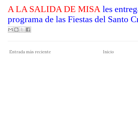
A LA SALIDA DE MISA
les entre
programa de las Fiestas del Santo Cr
Entrada más reciente
Inicio