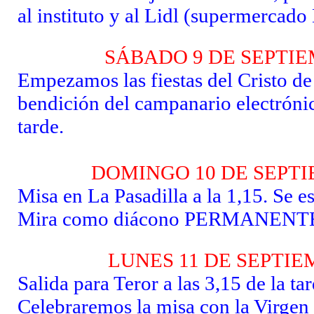
al instituto y al Lidl (supermercado 
SÁBADO 9 DE SEPTI
Empezamos las fiestas del Cristo de
bendición del campanario electrónico
tarde.
DOMINGO 10 DE SEPT
Misa en La Pasadilla a la 1,15. Se e
Mira como diácono PERMANENT
LUNES 11 DE SEPTI
Salida para Teror a las 3,15 de la tar
Celebraremos la misa con la Virgen 