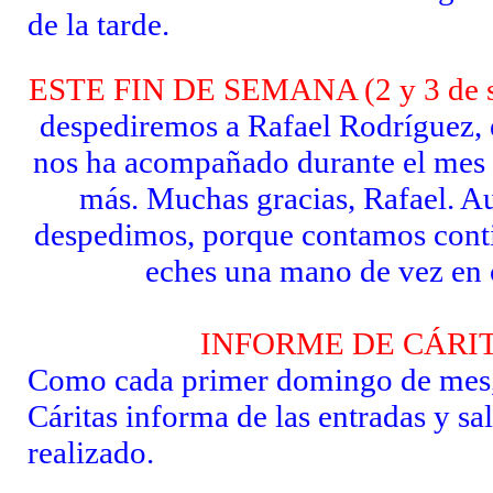
de la tarde.
ESTE FIN DE SEMANA (2 y 3 de s
despediremos
a Rafael Rodríguez, 
nos ha acompañado durante el mes 
más. Muchas gracias, Rafael. A
despedimos, porque contamos cont
eches una mano de vez en
INFORME DE CÁRI
Como cada primer domingo de mes,
Cáritas informa de las entradas y sa
realizado.