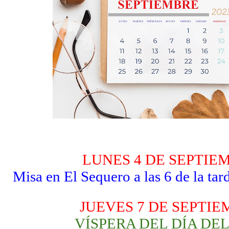
LUNES 4 DE SEPTIE
Misa en El Sequero a las 6 de la tar
JUEVES 7 DE SEPTI
VÍSPERA DEL DÍA DEL