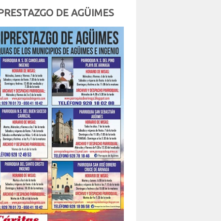
PRESTAZGO DE AGÜIMES