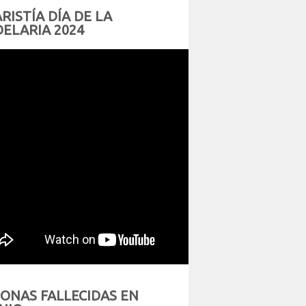
RISTÍA DÍA DE LA
ELARIA 2024
ONAS FALLECIDAS EN