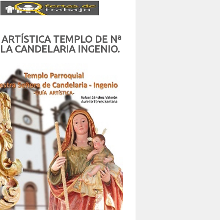
 ARTÍSTICA TEMPLO DE Nª
 LA CANDELARIA INGENIO.