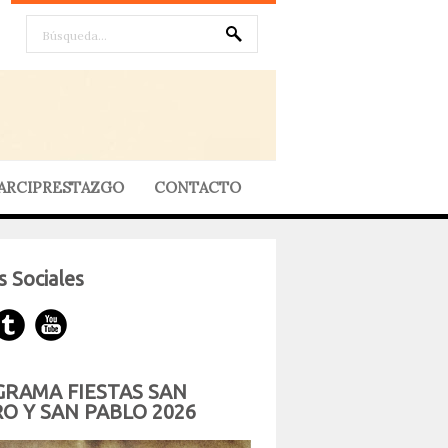
ARCIPRESTAZGO
CONTACTO
 Sociales
RAMA FIESTAS SAN
O Y SAN PABLO 2026