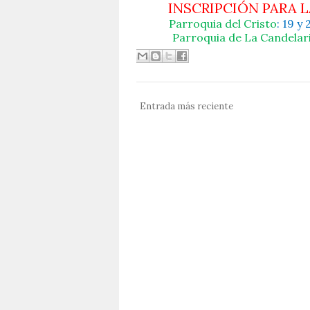
INSCRIPCIÓN PARA L
Parroquia del Cristo
: 19 y
Parroquia de La Candelar
Entrada más reciente