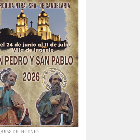
QUIAS DE INGENIO