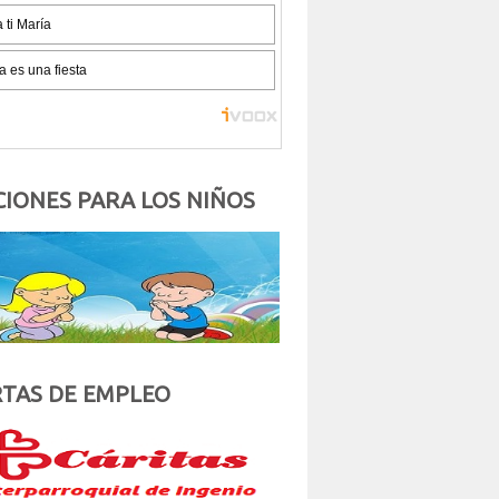
IONES PARA LOS NIÑOS
TAS DE EMPLEO