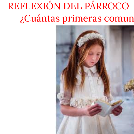
REFLEXIÓN DEL PÁRROCO
¿Cuántas primeras comun