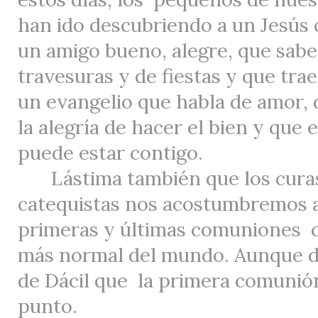
han ido descubriendo a un Jesús 
un amigo bueno, alegre, que sab
travesuras y de fiestas y que trae
un evangelio que habla de amor, 
la alegría de hacer el bien y que
puede estar contigo.
Lástima también que los curas
catequistas nos acostumbremos a
primeras y últimas comuniones
más normal del mundo. Aunque d
de Dácil que
la primera comunió
punto.