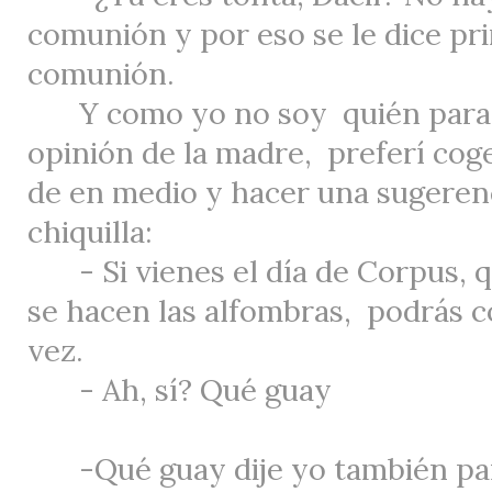
comunión y por eso se le dice pr
comunión.
Y como yo no soy
quién para 
opinión de la madre,
preferí coge
de en medio y hacer una sugeren
chiquilla:
- Si vienes el día de Corpus,
se hacen las alfombras,
podrás c
vez.
- Ah, sí? Qué guay
-Qué guay dije yo también pa