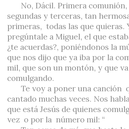
No, Dácil. Primera comunión, 
segundas y terceras, tan hermos
primeras,
todas las que quieras. Y
pregúntale a Miguel, el que estaba
¿te acuerdas?, poniéndonos la mú
que nos dijo que ya iba por la 
mil, que son un montón, y que va
comulgando.
Te voy a poner una canción
cantado muchas veces. Nos habla
que está Jesús de quienes comul
vez
o por la
número mil: “