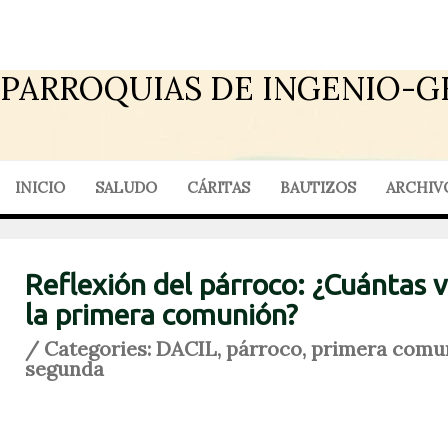
PARROQUIAS DE INGENIO-G
INICIO
SALUDO
CÁRITAS
BAUTIZOS
ARCHIV
Reflexión del párroco: ¿Cuántas v
la primera comunión?
/ Categories:
DACIL
,
párroco
,
primera comu
segunda