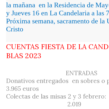
la mañana
en la Residencia de May
y Jueves 16 en La Candelaria a las 7
Próxima semana, sacramento de la 
Cristo
CUENTAS FIESTA DE LA CAND
BLAS 2023
ENTRADAS
Donativos entregados
en sobres o 
3.965 euros
Colectas de las misas 2 y 3 febrero:
2.019