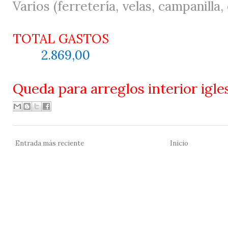
Varios (ferretería, velas, campanilla,
TOTAL GASTOS
2.869,00
Queda para arreglos interior igle
Entrada más reciente
Inicio