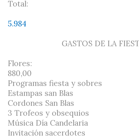
Total:
5.984
GASTOS DE LA FIEST
Flores:
880,00
Programas fiesta y sobres
Estampas san Blas
Cordones San Blas
3 Trofeos y obsequios
Música Día Candelaria
Invitación sacerdotes