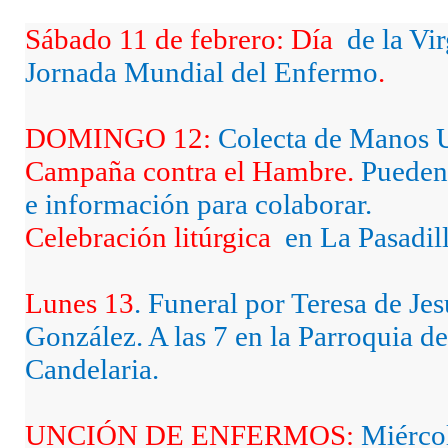
Sábado 11 de febrero: Día
de la Vi
Jornada Mundial del Enfermo
.
DOMINGO 12:
Colecta de Manos U
Campaña contra el Hambre.
Pueden
e información para colaborar.
Celebración litúrgica
en La Pasadill
Lunes 13
. Funeral por Teresa de Je
González. A las 7 en la Parroquia de
Candelaria.
UNCIÓN DE ENFERMOS:
Miércol