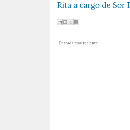
Rita a cargo de Sor 
Entrada más reciente