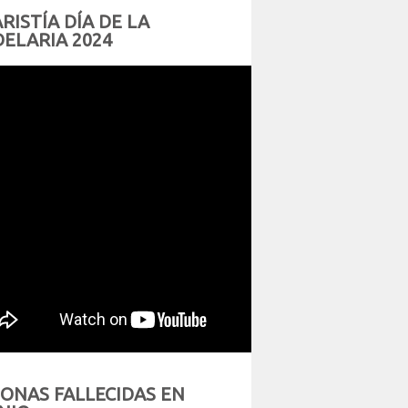
RISTÍA DÍA DE LA
ELARIA 2024
ONAS FALLECIDAS EN