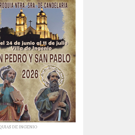
QUIAS DE INGENIO