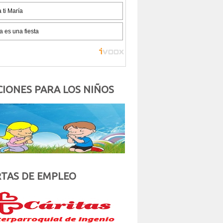
IONES PARA LOS NIÑOS
TAS DE EMPLEO