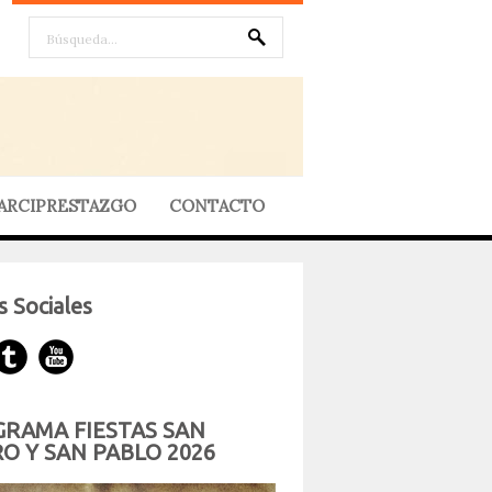
ARCIPRESTAZGO
CONTACTO
 Sociales
RAMA FIESTAS SAN
O Y SAN PABLO 2026