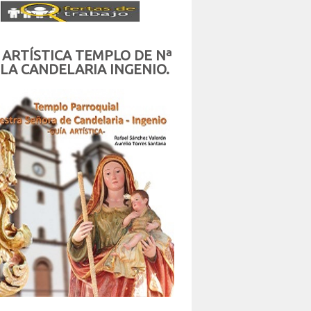
 ARTÍSTICA TEMPLO DE Nª
 LA CANDELARIA INGENIO.