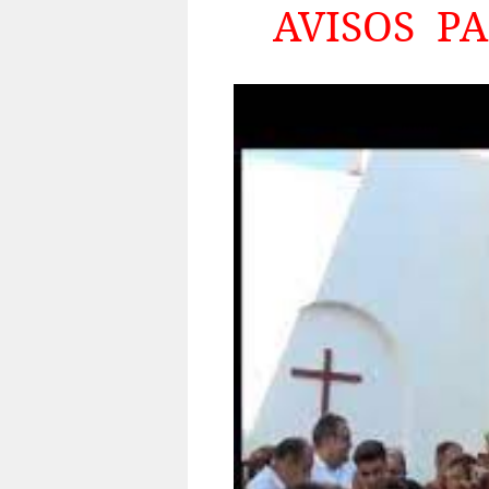
AVISOS
PA