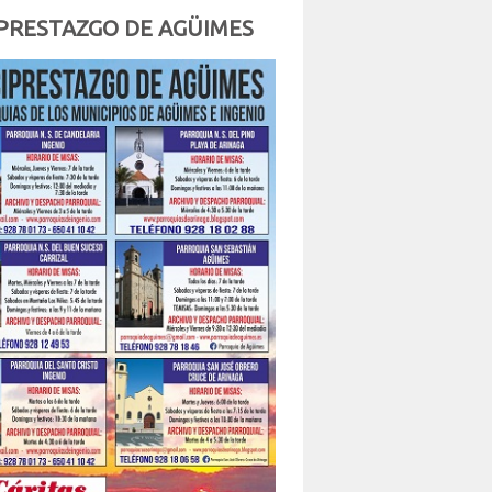
PRESTAZGO DE AGÜIMES