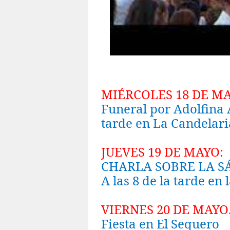
MIÉRCOLES 18 DE M
Funeral por Adolfina
tarde en La Candelari
JUEVES 19 DE MAYO:
CHARLA SOBRE LA S
A las 8 de la tarde en
VIERNES 20 DE MAYO
Fiesta en El Sequero