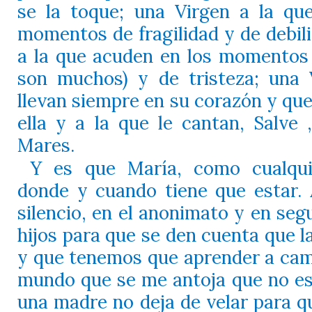
se la toque; una Virgen a la qu
momentos de fragilidad y de debil
a la que acuden en los momentos 
son muchos) y de tristeza; una 
llevan siempre en su corazón y que
ella y a la que le cantan, Salve ,
Mares.
Y es que María, como cualqui
donde y cuando tiene que estar.
silencio, en el anonimato y en seg
hijos para que se den cuenta que la
y que tenemos que aprender a cam
mundo que se me antoja que no es 
una madre no deja de velar para qu