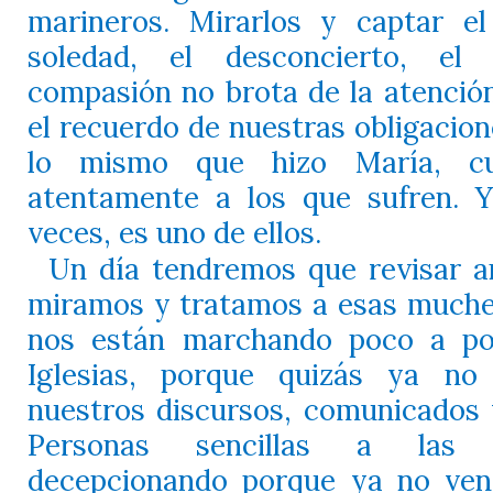
marineros. Mirarlos y captar el 
soledad, el desconcierto, el 
compasión no brota de la atenció
el recuerdo de nuestras obligacion
lo mismo que hizo María, c
atentamente a los que sufren. Y
veces, es uno de ellos.
Un día tendremos que revisar a
miramos y tratamos a esas much
nos están marchando poco a po
Iglesias, porque quizás ya no
nuestros discursos, comunicados 
Personas sencillas a las
decepcionando porque ya no ven