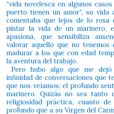
"vida novelesca en algunos casos
puerto tienen un amor", su vida a
comentaba que lejos de lo rosa
pintar la vida de un marinero, 
apasiona, que sensibiliza ause
valorar aquello que no tenemos 
madurar a los que con edad tem
la aventura del trabajo.
Pero hubo algo que me dejó
infinidad de conversaciones que 
que nos veíamos: el profundo senti
marinero. Quizás no sea tanto 
religiosidad práctica, cuanto de
profundo que a su Virgen del Car