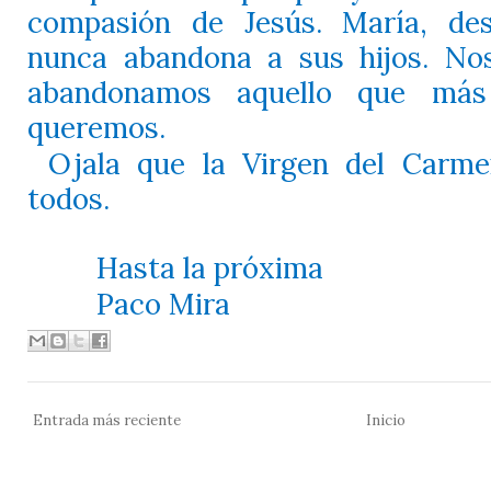
compasión de Jesús. María, des
nunca abandona a sus hijos. Nos
abandonamos aquello que más
queremos.
Ojala que la Virgen del Carm
todos.
Hasta la próxima
Paco Mira
Entrada más reciente
Inicio