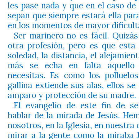
les pase nada y que en el caso de 
sepan que siempre estará ella par
en los momentos de mayor dificult
Ser marinero no es fácil. Quizá
otra profesión, pero es que esta 
soledad, la distancia, el alejamient
más se echa en falta aquello
necesitas. Es como los polluelo
gallina extiende sus alas, ellos s
amparo y protección de su madre.
El evangelio de este fin de 
hablar de la mirada de Jesús. He
nosotros, en la Iglesia, en nuestra 
mirar a la gente como la miraba 