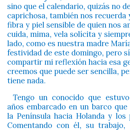
sino que el calendario, quizás no d
caprichosa, también nos recuerda y
fibra y piel sensible de quien nos 
cuida, mima, vela solícita y siempr
lado, como es nuestra madre María
festividad de este domingo, pero s
compartir mi reflexión hacia esa g
creemos que puede ser sencilla, pe
tiene nada.
Tengo un conocido que estuvo
años embarcado en un barco que h
la Península hacia Holanda y los 
Comentando con él, su trabajo, 