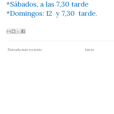
*Sábados, a las 7,30 tarde
*Domingos: 12
y 7,30
tarde.
Entrada más reciente
Inicio