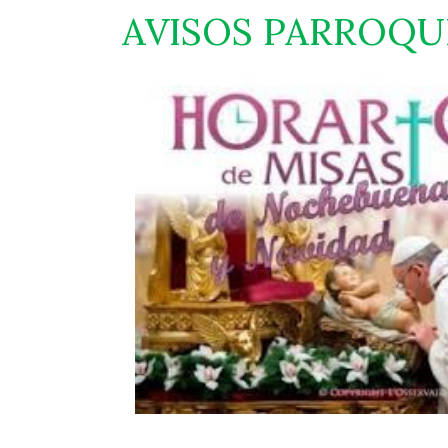
AVISOS PARROQU