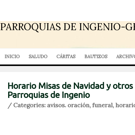
PARROQUIAS DE INGENIO-G
INICIO
SALUDO
CÁRITAS
BAUTIZOS
ARCHIV
Horario Misas de Navidad y otros 
Parroquias de Ingenio
/ Categories:
avisos. oración
,
funeral
,
horari