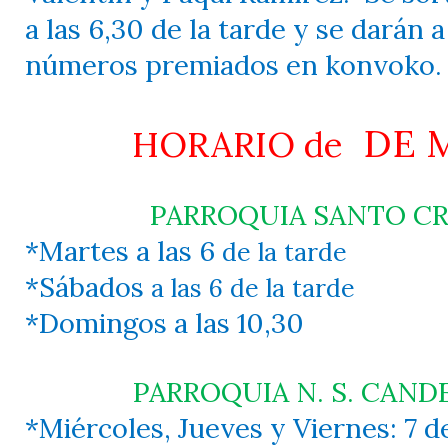
a las 6,30 de la tarde y se darán 
números premiados en konvoko.
DE 
HORARIO de
PARROQUIA SANTO CR
*Martes a las 6
de la tarde
*Sábados
a las 6 de la tarde
*Domingos a las 10,30
PARROQUIA N. S. CANDE
*Miércoles, Jueves y Viernes: 7 de