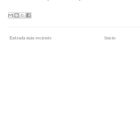
Entrada más reciente
Inicio