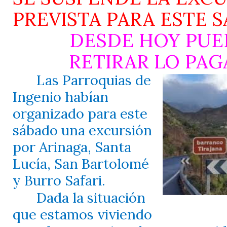
PREVISTA PARA ESTE 
DESDE HOY PU
RETIRAR LO PA
Las Parroquias de
Ingenio habían
organizado para este
sábado una excursión
por Arinaga, Santa
Lucía, San Bartolomé
y Burro Safari.
Dada la situación
que estamos viviendo