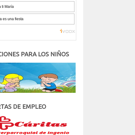
IONES PARA LOS NIÑOS
TAS DE EMPLEO