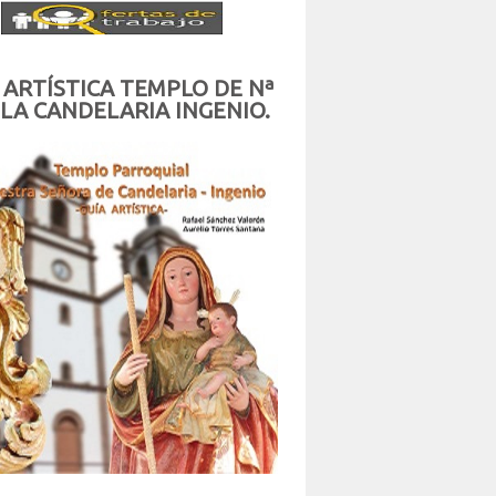
 ARTÍSTICA TEMPLO DE Nª
 LA CANDELARIA INGENIO.