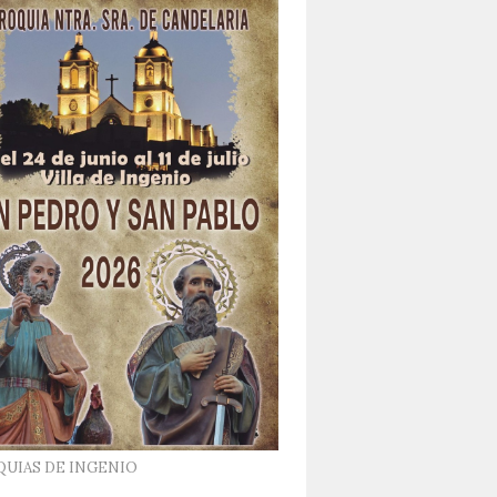
QUIAS DE INGENIO