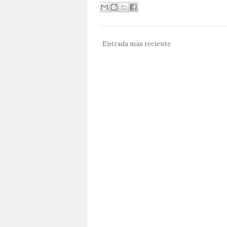
Entrada más reciente