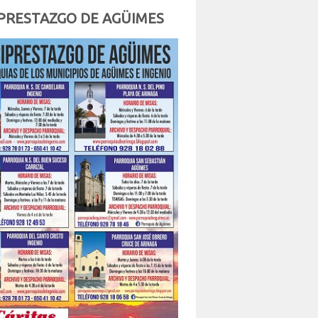
PRESTAZGO DE AGÜIMES