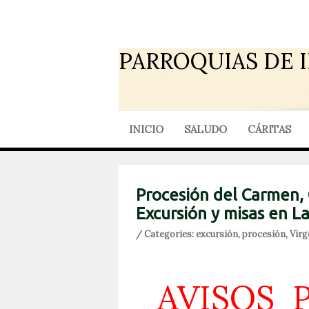
PARROQUIAS DE 
INICIO
SALUDO
CÁRITAS
Procesión del Carmen, 
Excursión y misas en La
/ Categories:
excursión
,
procesión
,
Virg
AVISOS