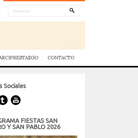
ARCIPRESTAZGO
CONTACTO
 Sociales
RAMA FIESTAS SAN
O Y SAN PABLO 2026