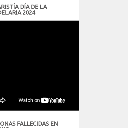
RISTÍA DÍA DE LA
ELARIA 2024
ONAS FALLECIDAS EN