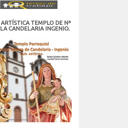
 ARTÍSTICA TEMPLO DE Nª
 LA CANDELARIA INGENIO.