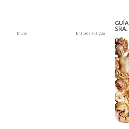
GUÍA
SRA.
Inicio
Entrada antigua