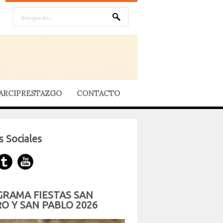
ARCIPRESTAZGO
CONTACTO
 Sociales
RAMA FIESTAS SAN
O Y SAN PABLO 2026