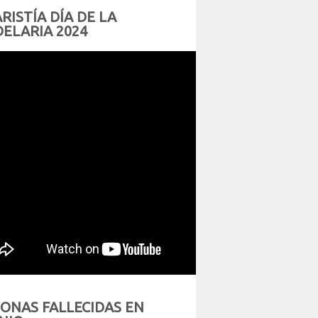
RISTÍA DÍA DE LA
ELARIA 2024
ONAS FALLECIDAS EN