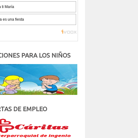
IONES PARA LOS NIÑOS
TAS DE EMPLEO