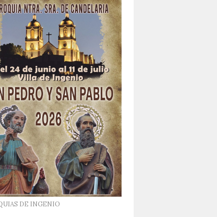
QUIAS DE INGENIO