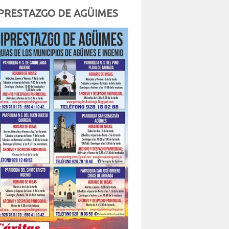
PRESTAZGO DE AGÜIMES