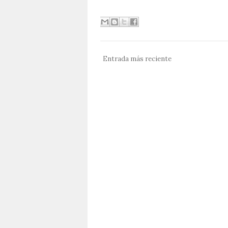
Entrada más reciente