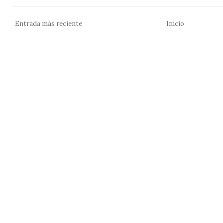
Entrada más reciente
Inicio