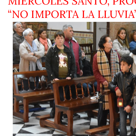
MIÉRCOLES SANTO, PRO
“NO IMPORTA LA LLUVIA