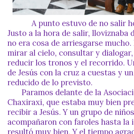
A punto estuvo de no salir h
Justo a la hora de salir, lloviznaba
no era cosa de arriesgarse mucho.
mirar al cielo, consultar y dialogar
reducir los tronos y el recorrido. U
de Jesús con la cruz a cuestas y un
reducido de lo previsto.
Paramos delante de la Asociac
Chaxiraxi, que estaba muy bien pr
recibir a Jesús. Y un grupo de niño
acompañaron con faroles hasta la i
resultó muy bien. Y el tiempo agra