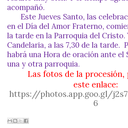
acompañó.
Este Jueves Santo, las celebrac
en el Día del Amor Fraterno, comie
la tarde en la Parroquia del Cristo.
Candelaria, a las 7,30 de la tarde.
P
habrá una Hora de oración ante el
una y otra parroquia.
Las fotos de la procesión,
este enlace:
https://photos.app.goo.gl/j2
6