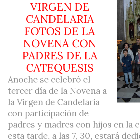
VIRGEN DE
CANDELARIA
FOTOS DE LA
NOVENA CON
PADRES DE LA
CATEQUESIS
Anoche se celebró el
tercer día de la Novena a
la Virgen de Candelaria
con participación de
padres y madres con hijos en la c
esta tarde, a las 7, 30, estará ded