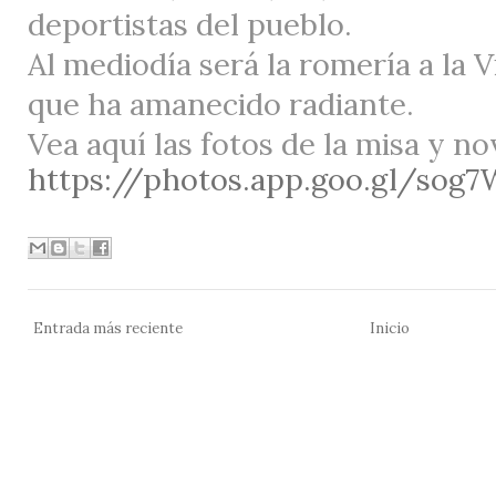
deportistas del pueblo.
Al mediodía será la romería a la 
que ha amanecido radiante.
Vea aquí las fotos de la misa y n
https://photos.app.goo.gl/sog
Entrada más reciente
Inicio