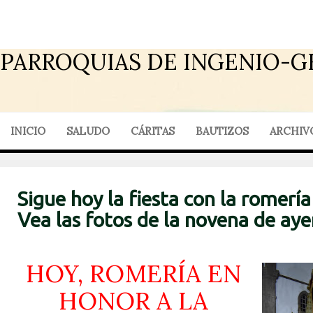
PARROQUIAS DE INGENIO-G
INICIO
SALUDO
CÁRITAS
BAUTIZOS
ARCHIV
Sigue hoy la fiesta con la romería
Vea las fotos de la novena de aye
HOY, ROMERÍA EN
HONOR A LA