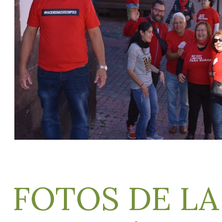
FOTOS DE LA