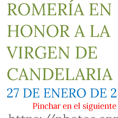
ROMERÍA EN
HONOR A LA
VIRGEN DE
CANDELARIA
27 DE ENERO DE 2
Pinchar en el siguiente