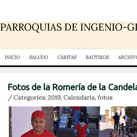
PARROQUIAS DE INGENIO-G
INICIO
SALUDO
CÁRITAS
BAUTIZOS
ARCHIV
Fotos de la Romería de la Candel
/ Categories:
2019
,
Calendaria
,
fotos