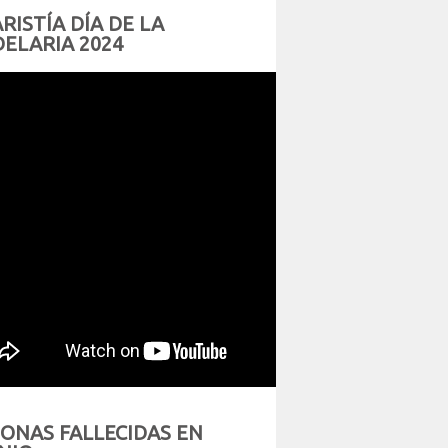
RISTÍA DÍA DE LA
ELARIA 2024
ONAS FALLECIDAS EN