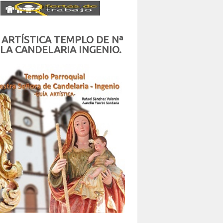
 ARTÍSTICA TEMPLO DE Nª
 LA CANDELARIA INGENIO.