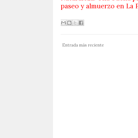
paseo y almuerzo en La P
Entrada más reciente