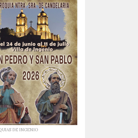
QUIAS DE INGENIO