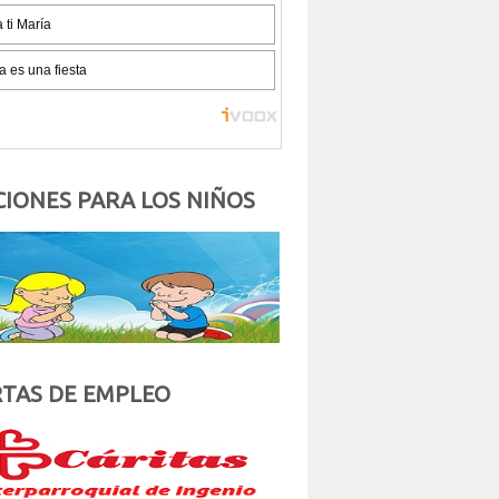
IONES PARA LOS NIÑOS
TAS DE EMPLEO