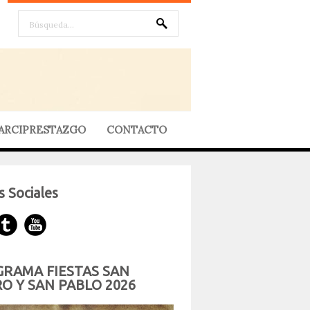
ARCIPRESTAZGO
CONTACTO
 Sociales
RAMA FIESTAS SAN
O Y SAN PABLO 2026