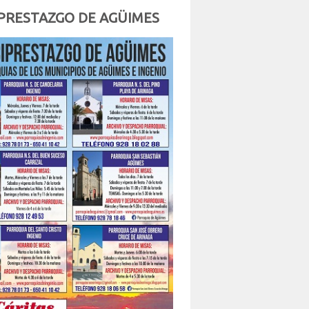
PRESTAZGO DE AGÜIMES