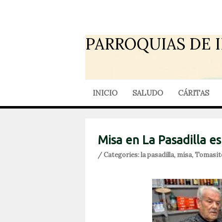
PARROQUIAS DE 
INICIO
SALUDO
CÁRITAS
Misa en La Pasadilla es
/ Categories:
la pasadilla
,
misa
,
Tomasit