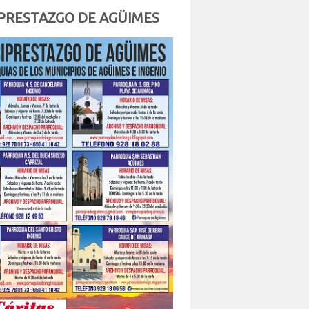
PRESTAZGO DE AGÜIMES