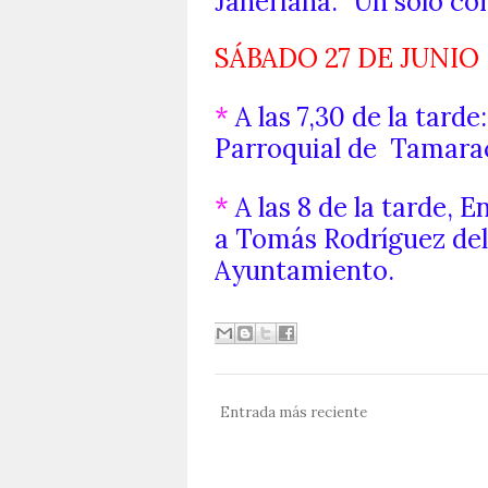
Janeriana: "Un solo co
SÁBADO 27 DE JUNIO
*
A las 7,30 de la tarde
Parroquial de Tamara
*
A las 8 de la tarde, 
a Tomás Rodríguez del 
Ayuntamiento.
Entrada más reciente