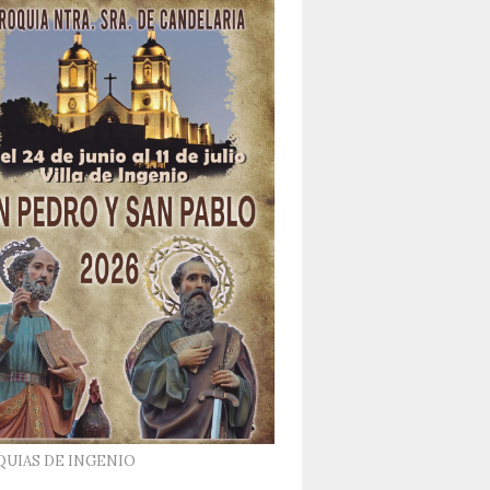
QUIAS DE INGENIO