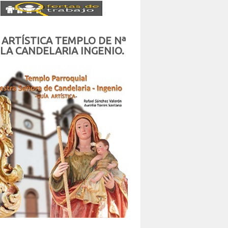
 ARTÍSTICA TEMPLO DE Nª
 LA CANDELARIA INGENIO.