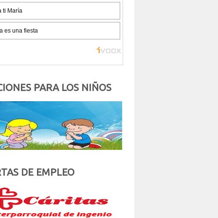
IONES PARA LOS NIÑOS
TAS DE EMPLEO