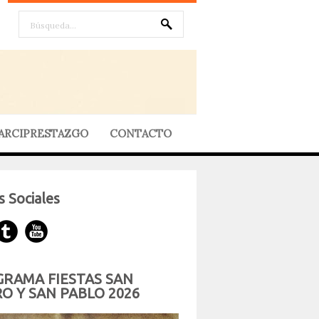
ARCIPRESTAZGO
CONTACTO
 Sociales
RAMA FIESTAS SAN
O Y SAN PABLO 2026