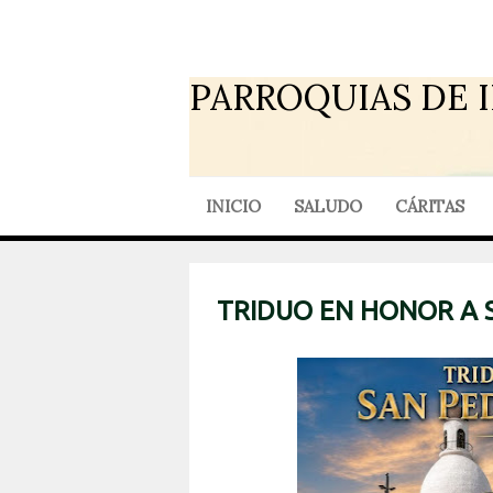
PARROQUIAS DE 
INICIO
SALUDO
CÁRITAS
TRIDUO EN HONOR A 