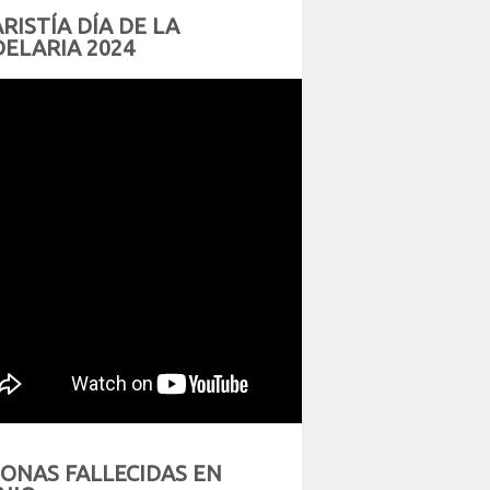
RISTÍA DÍA DE LA
ELARIA 2024
ONAS FALLECIDAS EN