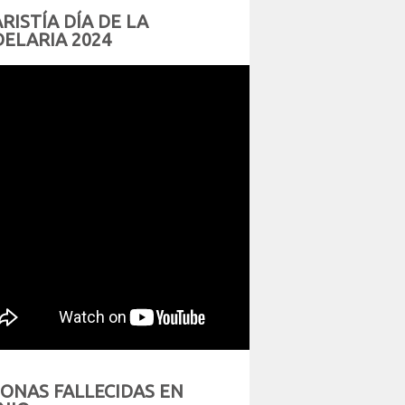
RISTÍA DÍA DE LA
ELARIA 2024
ONAS FALLECIDAS EN