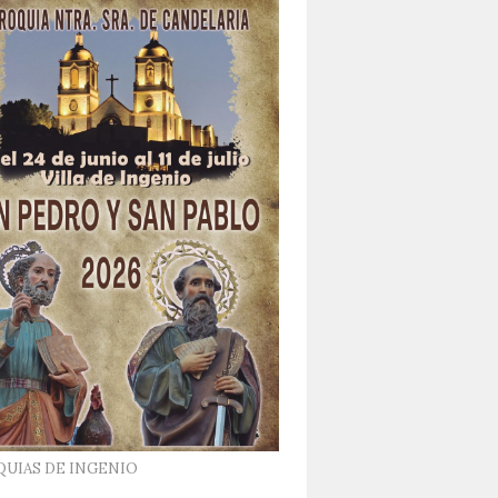
QUIAS DE INGENIO