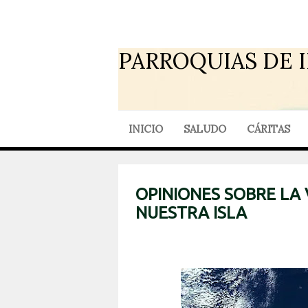
PARROQUIAS DE 
INICIO
SALUDO
CÁRITAS
OPINIONES SOBRE LA V
NUESTRA ISLA