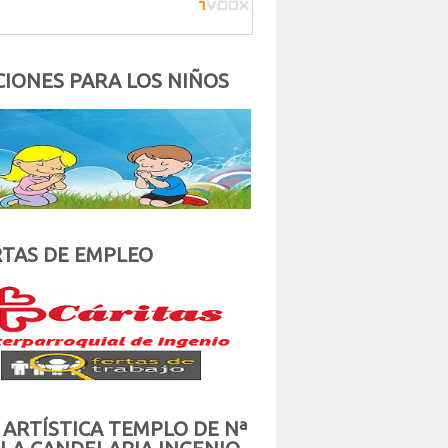
IONES PARA LOS NIÑOS
TAS DE EMPLEO
 ARTÍSTICA TEMPLO DE Nª