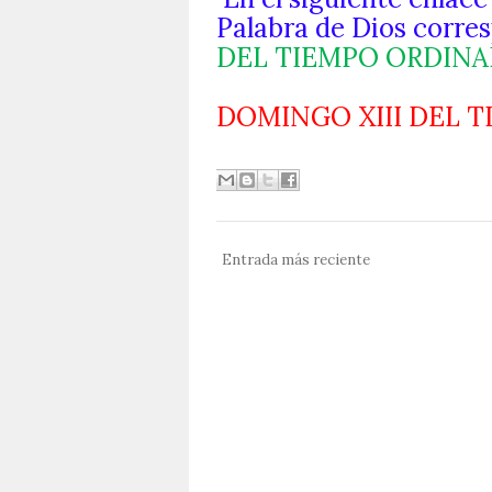
Palabra de Dios corres
DEL TIEMPO ORDINA
DOMINGO XIII DEL 
Entrada más reciente