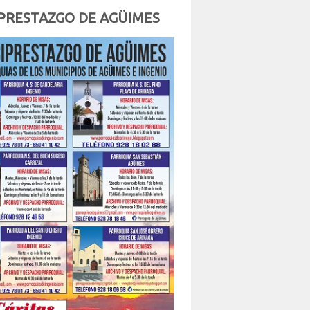
PRESTAZGO DE AGÜIMES