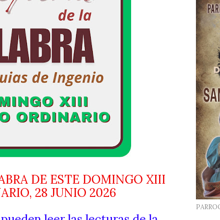
ABRA DE ESTE DOMINGO XIII
RIO, 28 JUNIO 2026
PARRO
 pueden leer las lecturas de la