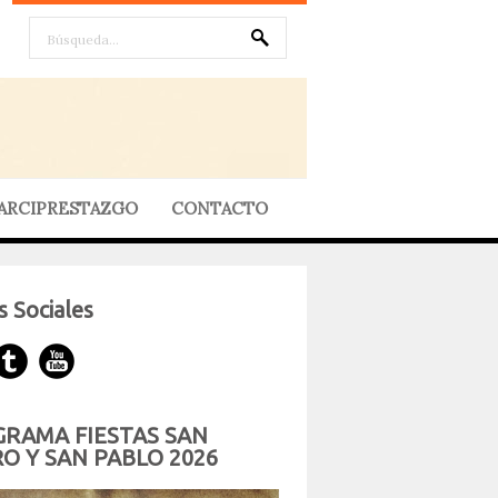
ARCIPRESTAZGO
CONTACTO
 Sociales
RAMA FIESTAS SAN
O Y SAN PABLO 2026