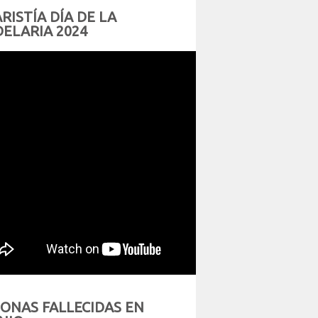
RISTÍA DÍA DE LA
ELARIA 2024
ONAS FALLECIDAS EN