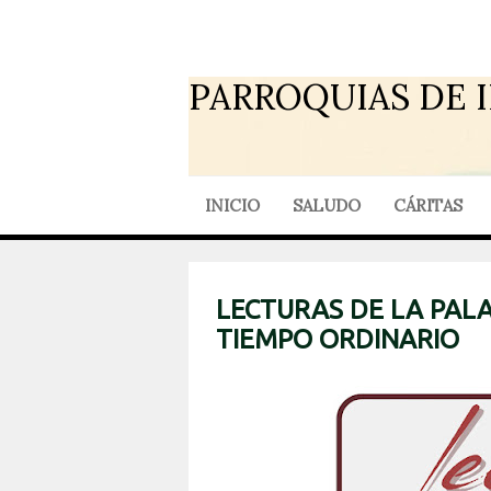
PARROQUIAS DE 
INICIO
SALUDO
CÁRITAS
LECTURAS DE LA PALA
TIEMPO ORDINARIO