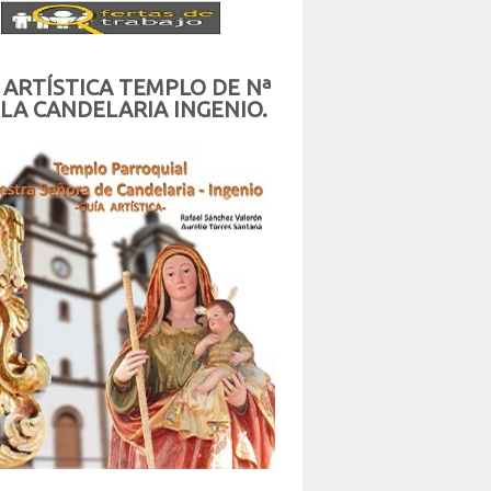
 ARTÍSTICA TEMPLO DE Nª
 LA CANDELARIA INGENIO.