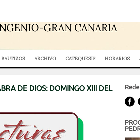
INGENIO-GRAN CANARIA
BAUTIZOS
ARCHIVO
CATEQUESIS
HORARIOS
Redes
BRA DE DIOS: DOMINGO XIII DEL
PROG
PEDR