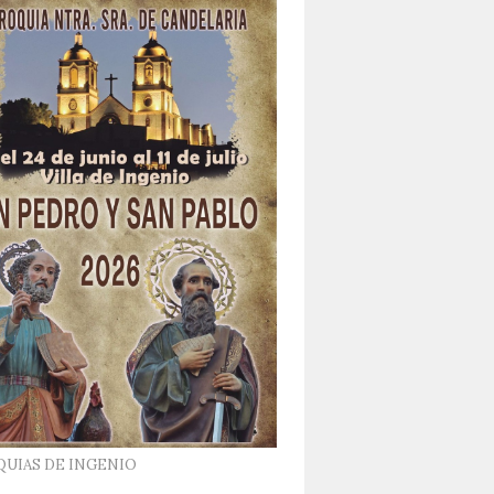
QUIAS DE INGENIO