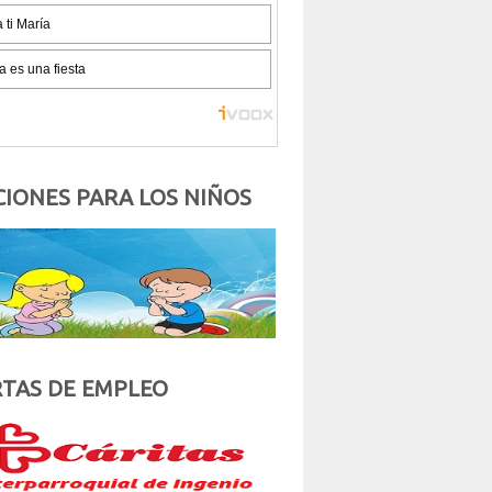
IONES PARA LOS NIÑOS
TAS DE EMPLEO