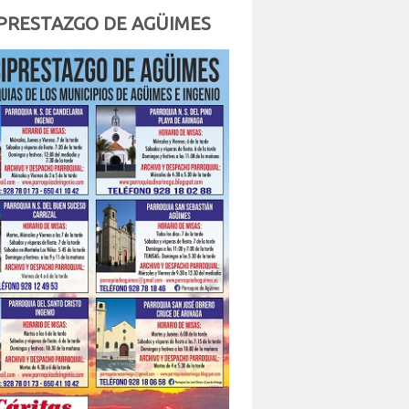
PRESTAZGO DE AGÜIMES