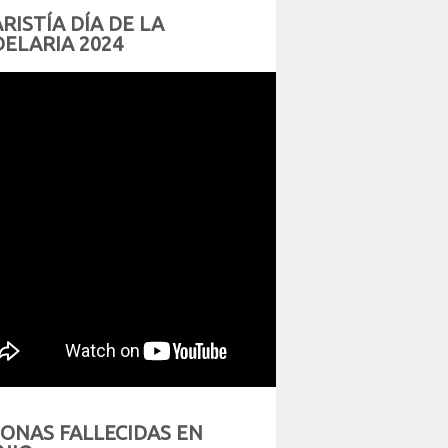
RISTÍA DÍA DE LA
ELARIA 2024
ONAS FALLECIDAS EN