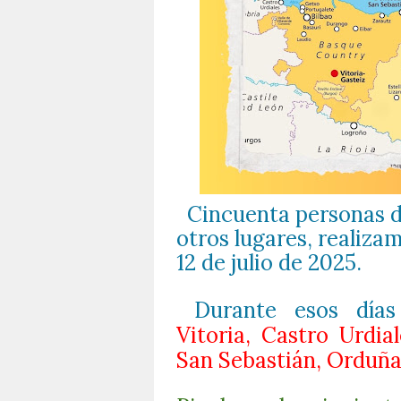
Cincuenta personas de
otros lugares, realizam
12 de julio de 2025.
Durante esos días
Vitoria, Castro Urdia
San Sebastián, Orduña