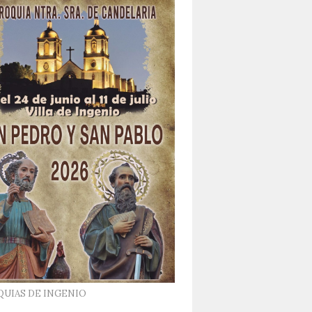
QUIAS DE INGENIO