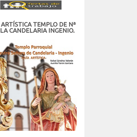
 ARTÍSTICA TEMPLO DE Nª
 LA CANDELARIA INGENIO.