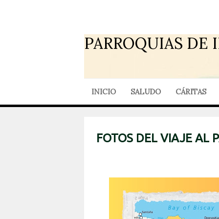
PARROQUIAS DE 
INICIO
SALUDO
CÁRITAS
FOTOS DEL VIAJE AL 