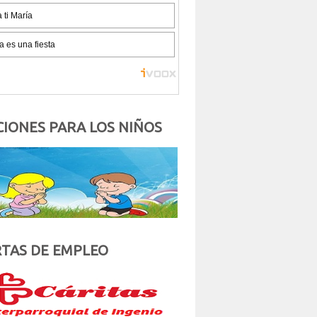
IONES PARA LOS NIÑOS
TAS DE EMPLEO