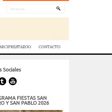
ARCIPRESTAZGO
CONTACTO
 Sociales
RAMA FIESTAS SAN
O Y SAN PABLO 2026