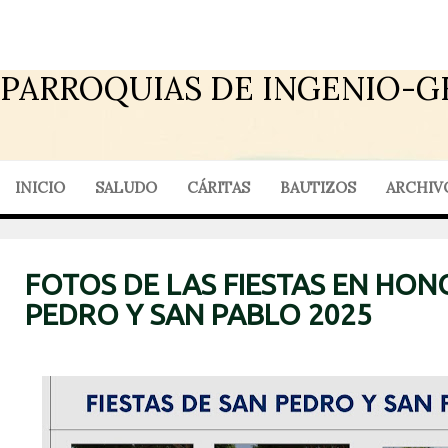
PARROQUIAS DE INGENIO-G
INICIO
SALUDO
CÁRITAS
BAUTIZOS
ARCHIV
FOTOS DE LAS FIESTAS EN HON
PEDRO Y SAN PABLO 2025