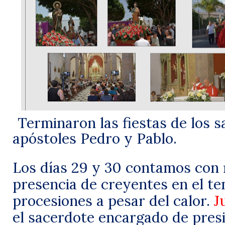
Terminaron las fiestas de los s
apóstoles Pedro y Pablo.
Los días 29 y 30 contamos con
presencia de creyentes en el te
procesiones a pesar del calor.
J
el sacerdote encargado de presi