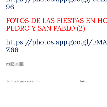
96
FOTOS DE LAS FIESTAS EN H
PEDRO Y SAN PABLO (2)
https://photos.app.goo.gl/F
Z66
Entrada más reciente
Inicio