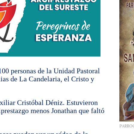
100 personas de la Unidad Pastoral
as de La Candelaria, el Cristo y
xiliar Cristóbal Déniz. Estuvieron
ciprestazgo menos Jonathan que faltó
PARRO