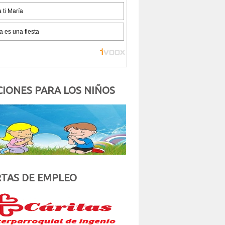
IONES PARA LOS NIÑOS
TAS DE EMPLEO