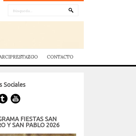
ARCIPRESTAZGO
CONTACTO
 Sociales
RAMA FIESTAS SAN
O Y SAN PABLO 2026