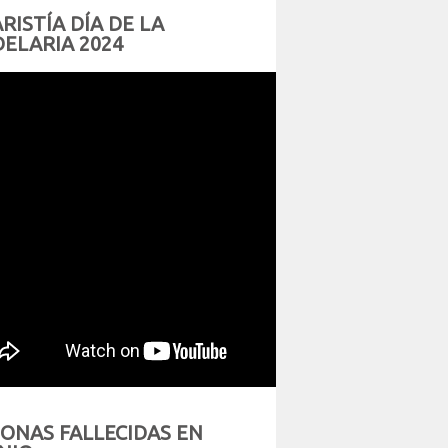
RISTÍA DÍA DE LA
ELARIA 2024
ONAS FALLECIDAS EN