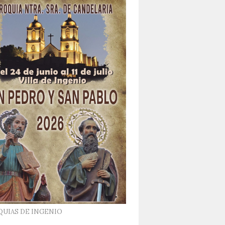
QUIAS DE INGENIO