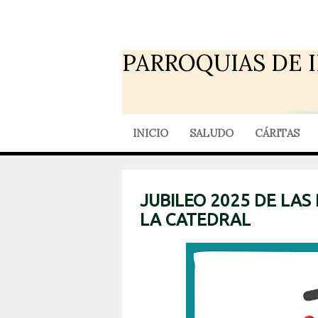
PARROQUIAS DE 
INICIO
SALUDO
CÁRITAS
JUBILEO 2025 DE LAS
LA CATEDRAL