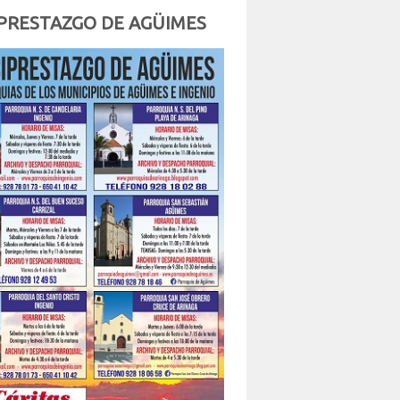
PRESTAZGO DE AGÜIMES