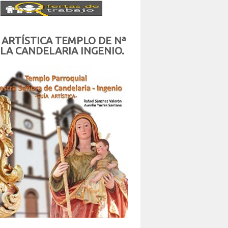
 ARTÍSTICA TEMPLO DE Nª
 LA CANDELARIA INGENIO.