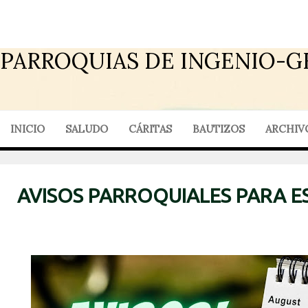
PARROQUIAS DE INGENIO-G
INICIO
SALUDO
CÁRITAS
BAUTIZOS
ARCHIV
AVISOS PARROQUIALES PARA E