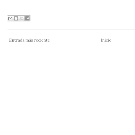
Entrada más reciente
Inicio