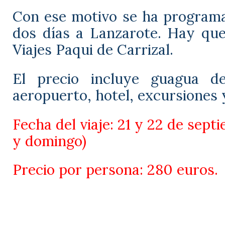
Con ese motivo se ha programa
dos días a Lanzarote. Hay que 
Viajes Paqui de Carrizal.
El precio incluye guagua de
aeropuerto, hotel, excursiones
Fecha del viaje: 21 y 22 de sept
y domingo)
Precio por persona: 280 euros.