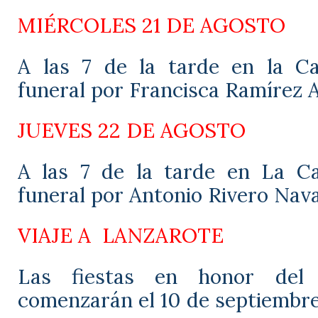
MIÉRCOLES 21 DE AGOSTO
A las 7 de la tarde en la Ca
funeral por Francisca Ramírez 
JUEVES 22 DE AGOSTO
A las 7 de la tarde en La Ca
funeral por Antonio Rivero Nav
VIAJE A
LANZAROTE
Las fiestas en honor del 
comenzarán el 10 de septiembre