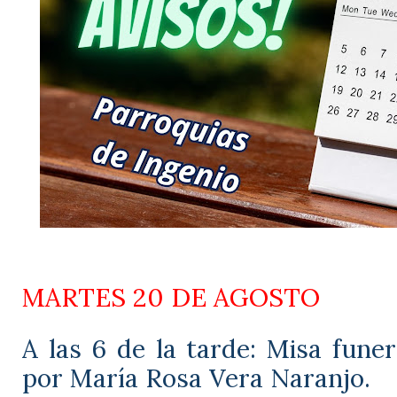
MARTES 20 DE AGOSTO
A las 6 de la tarde: Misa funer
por María Rosa Vera Naranjo.