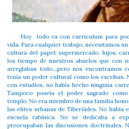
Hoy
todo va con curriculum para pod
vida. Para cualquier trabajo, necesitamos un
cultura del papel: supermercado, hijos, car
los tiempo de nuestros abuelos que con 
arreglaban todo....pero nos encontramos 
tenía un poder cultural como los escribas. 
con estudios, no había hecho ninguna carre
Tampoco poseía el poder sagrado como 
templo. No era miembro de una familia honor
las elites urbanas de Tiberiádes. No había
escuela rabínica. No se dedicaba a exp
preocupaban las discusiones doctrinales. 