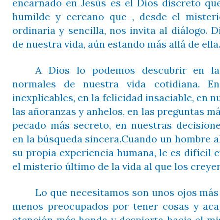
encarnado en Jesús es el Dios discreto que
humilde y cercano que , desde el mister
ordinaria y sencilla, nos invita al diálogo. 
de nuestra vida, aún estando más allá de ella
A Dios lo podemos descubrir en la
normales de nuestra vida cotidiana. En
inexplicables, en la felicidad insaciable, en n
las añoranzas y anhelos, en las preguntas m
pecado más secreto, en nuestras decision
en la búsqueda sincera.Cuando un hombre a
su propia experiencia humana, le es difícil e
el misterio último de la vida al que los crey
Lo que necesitamos son unos ojos más l
menos preocupados por tener cosas y aca