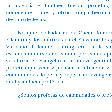
la mayoría – también fueron profetas,
conocemos. Unos y otros compartieron d
destino de Jesús.
No quiero olvidarme de Oscar Romero,
Ellacuría y los mártires en el Salvador; los
Vaticano II, Rahner, Häring, etc... si la 
estamos inmersos no camina por cauces pr
se abrirá el evangelio a la nueva gentili
profetas que vean y piensen la situación y
comunidades. Repetir y repetir no evangeliz
vital y audacia profética.
¿Somos profetas de calamidades o prof