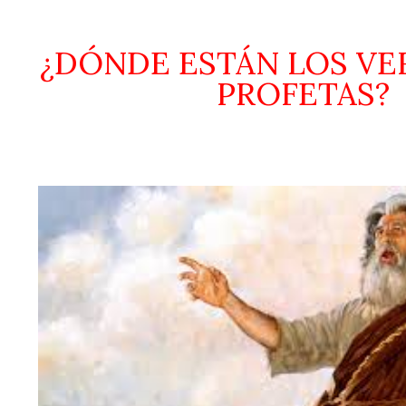
¿DÓNDE ESTÁN LOS V
PROFETAS?