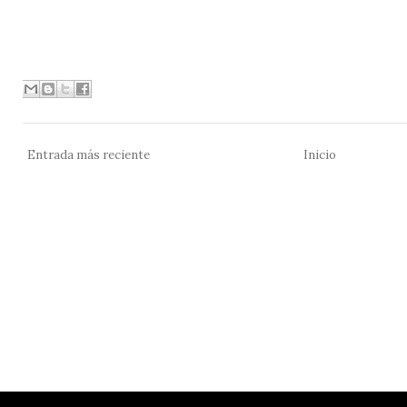
Entrada más reciente
Inicio