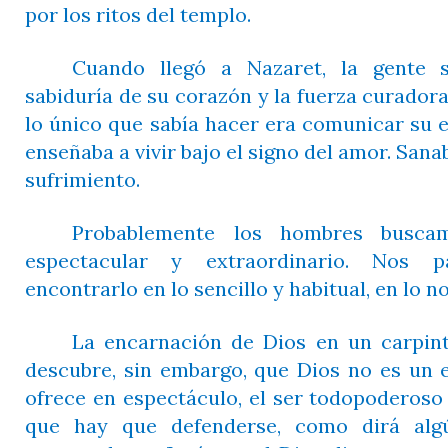
por los ritos del templo.
Cuando llegó a Nazaret, la gente s
sabiduría de su corazón y la fuerza curador
lo único que sabía hacer era comunicar su 
enseñaba a vivir bajo el signo del amor. Sanaba
sufrimiento.
Probablemente los hombres busc
espectacular y extraordinario. Nos 
encontrarlo en lo sencillo y habitual, en lo n
La encarnación de Dios en un carpint
descubre, sin embargo, que Dios no es un e
ofrece en espectáculo, el ser todopoderoso
que hay que defenderse, como dirá algú