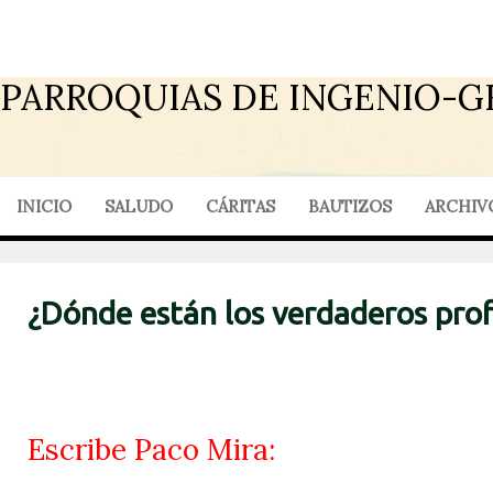
PARROQUIAS DE INGENIO-G
INICIO
SALUDO
CÁRITAS
BAUTIZOS
ARCHIV
¿Dónde están los verdaderos pro
Escribe Paco Mira: