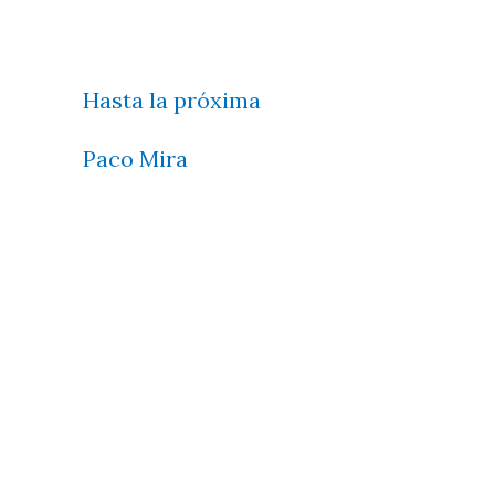
Hasta la próxima
Paco Mira