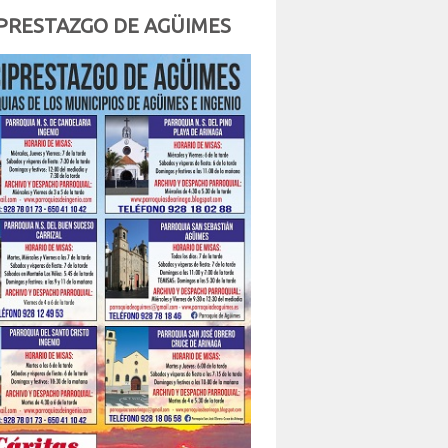
PRESTAZGO DE AGÜIMES