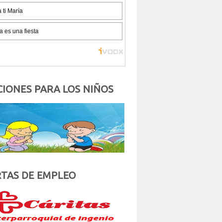
IONES PARA LOS NIÑOS
TAS DE EMPLEO