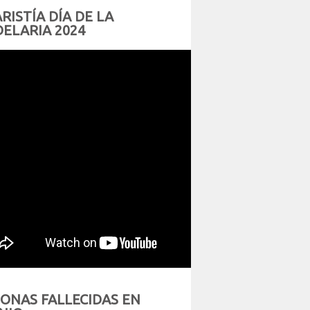
RISTÍA DÍA DE LA
ELARIA 2024
ONAS FALLECIDAS EN