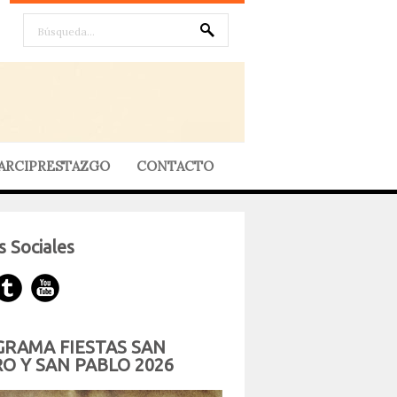
ARCIPRESTAZGO
CONTACTO
 Sociales
RAMA FIESTAS SAN
O Y SAN PABLO 2026