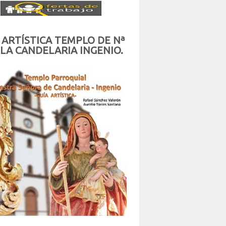
 ARTÍSTICA TEMPLO DE Nª
 LA CANDELARIA INGENIO.