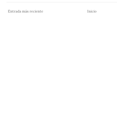
Entrada más reciente
Inicio