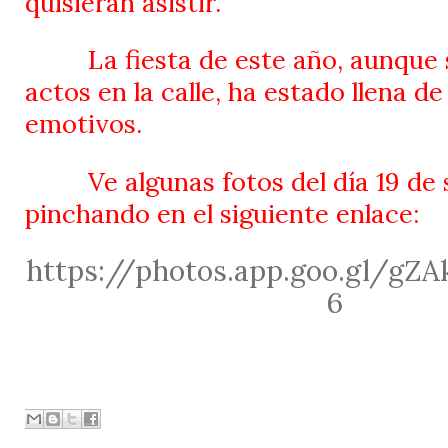
quisieran asistir.
La fiesta de este año, aunque 
actos en la calle, ha estado llena 
emotivos.
Ve algunas fotos del día 19 de
pinchando en el siguiente enlace:
https://photos.app.goo.gl/gZ
6