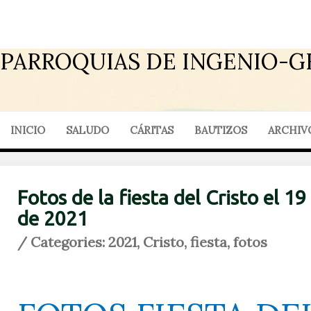
PARROQUIAS DE INGENIO-G
INICIO
SALUDO
CÁRITAS
BAUTIZOS
ARCHIV
Fotos de la fiesta del Cristo el 1
de 2021
/ Categories:
2021
,
Cristo
,
fiesta
,
fotos