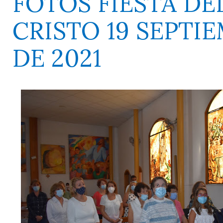
FOTOS FIESTA DE
CRISTO 19 SEPTI
DE 2021