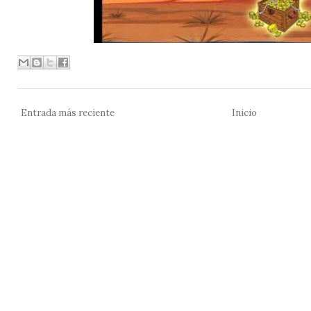
Entrada más reciente
Inicio