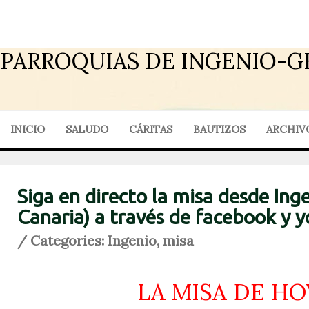
PARROQUIAS DE INGENIO-G
INICIO
SALUDO
CÁRITAS
BAUTIZOS
ARCHIV
Siga en directo la misa desde Ing
Canaria) a través de facebook y 
/ Categories:
Ingenio
,
misa
LA MISA DE HO