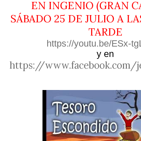
EN INGENIO (GRAN C
SÁBADO 25 DE JULIO A LAS
TARDE
https://youtu.be/ESx-t
y en
https://www.facebook.com/j