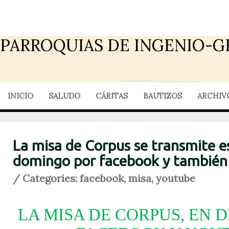
PARROQUIAS DE INGENIO-G
INICIO
SALUDO
CÁRITAS
BAUTIZOS
ARCHIV
La misa de Corpus se transmite e
domingo por facebook y también
/ Categories:
facebook
,
misa
,
youtube
LA MISA DE CORPUS, EN 