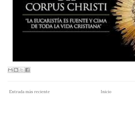
Entrada más reciente
Inicio