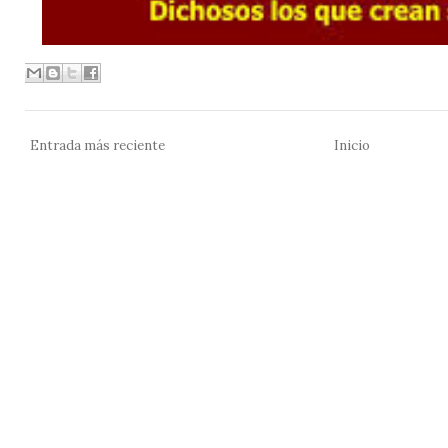
Entrada más reciente
Inicio