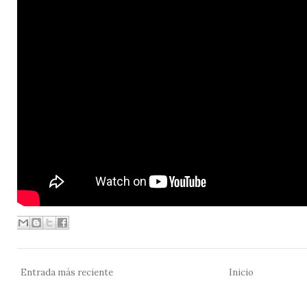
Entrada más reciente
Inicio