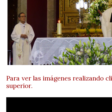
Para ver las imágenes realizando cl
superior.