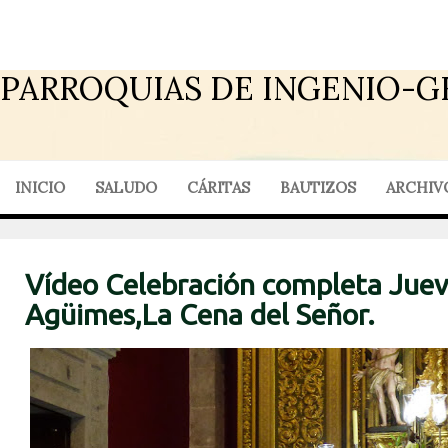
PARROQUIAS DE INGENIO-G
INICIO
SALUDO
CÁRITAS
BAUTIZOS
ARCHIV
Vídeo Celebración completa Juev
Agüimes,La Cena del Señor.