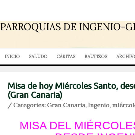
PARROQUIAS DE INGENIO-G
INICIO
SALUDO
CÁRITAS
BAUTIZOS
ARCHIV
Misa de hoy Miércoles Santo, des
(Gran Canaria)
/ Categories:
Gran Canaria
,
Ingenio
,
miércol
MISA DEL MIÉRCOLE