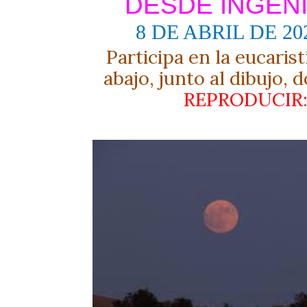
DESDE INGEN
8 DE ABRIL DE 20
Participa en la eucaris
abajo, junto al dibujo, 
REPRODUCIR