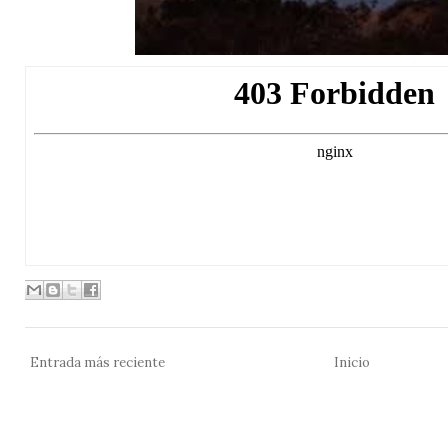
Entrada más reciente
Inicio