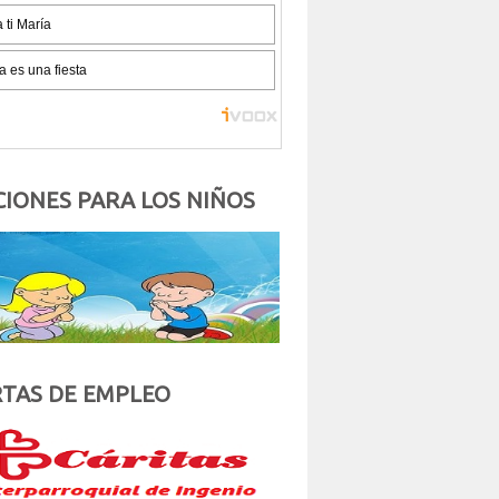
IONES PARA LOS NIÑOS
TAS DE EMPLEO