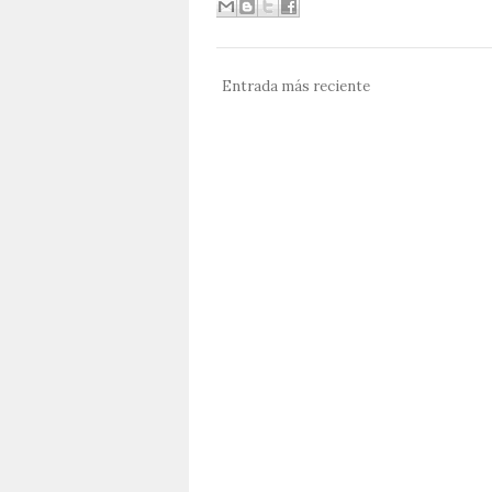
Entrada más reciente