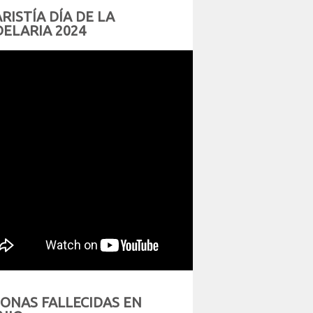
RISTÍA DÍA DE LA
ELARIA 2024
ONAS FALLECIDAS EN