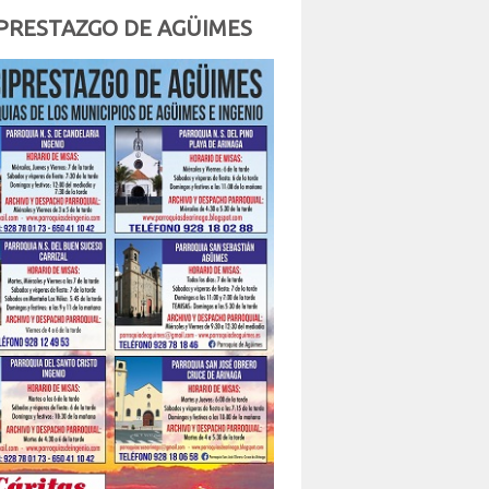
PRESTAZGO DE AGÜIMES