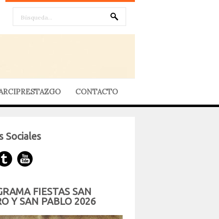
ARCIPRESTAZGO
CONTACTO
 Sociales
RAMA FIESTAS SAN
O Y SAN PABLO 2026