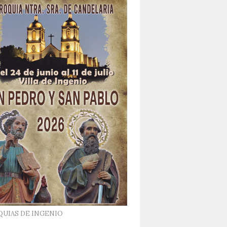
QUIAS DE INGENIO