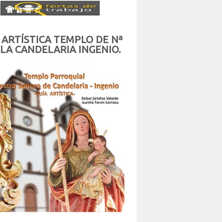
 ARTÍSTICA TEMPLO DE Nª
 LA CANDELARIA INGENIO.