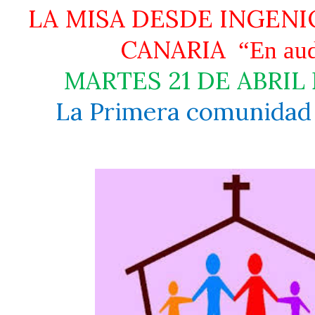
LA MISA DESDE INGENI
CANARIA
“En au
MARTES 21 DE ABRIL
La Primera comunidad 