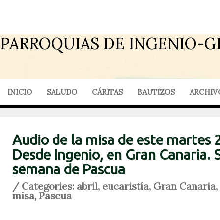
PARROQUIAS DE INGENIO-G
INICIO
SALUDO
CÁRITAS
BAUTIZOS
ARCHIV
Audio de la misa de este martes 2
Desde Ingenio, en Gran Canaria.
semana de Pascua
/ Categories:
abril
,
eucaristía
,
Gran Canaria
,
misa
,
Pascua