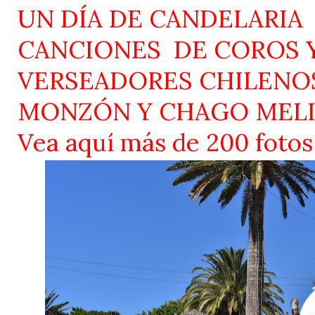
UN DÍA DE CANDELARIA
CANCIONES
DE COROS 
VERSEADORES CHILENOS
MONZÓN Y CHAGO MEL
Vea aquí más de 200 fotos