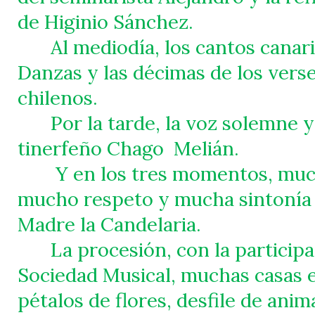
de Higinio Sánchez.
Al mediodía, los cantos canar
Danzas y las décimas de los vers
chilenos.
Por la tarde, la voz solemne y
tinerfeño Chago
Melián.
Y en los tres momentos, muc
mucho respeto y mucha sintonía
Madre la Candelaria.
La procesión, con la participa
Sociedad Musical, muchas casas 
pétalos de flores, desfile de ani