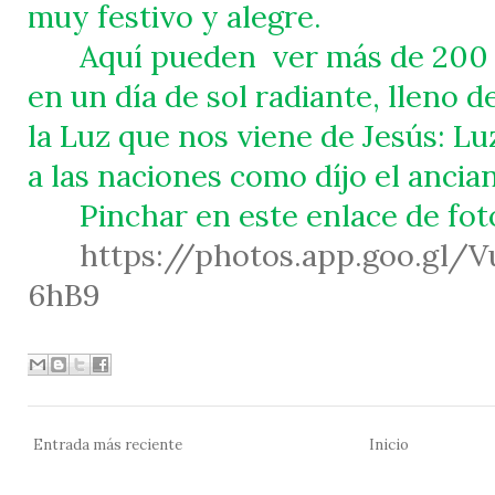
muy festivo y alegre.
Aquí pueden
ver más de 200
en un día de sol radiante, lleno d
la Luz que nos viene de Jesús: L
a las naciones como díjo el anci
Pinchar en este enlace de fot
https://photos.app.goo.gl/
6hB9
Entrada más reciente
Inicio