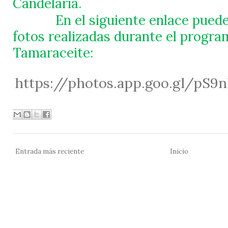
Candelaria.
En el siguiente enlace pued
fotos realizadas durante el progra
Tamaraceite:
https://photos.app.goo.gl/pS9
Entrada más reciente
Inicio