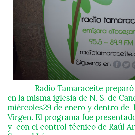
Radio Tamaraceite preparó
en la misma iglesia de N. S. de Can
miércoles29 de enero y dentro de
Virgen. El programa fue presentad
y
con el control técnico de Raúl A