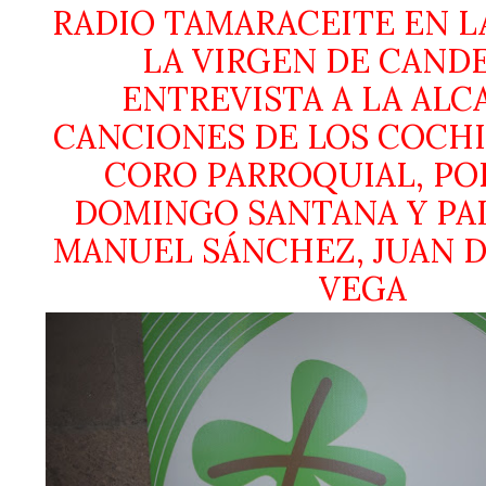
RADIO TAMARACEITE EN L
LA VIRGEN DE CANDE
ENTREVISTA A LA ALC
CANCIONES DE LOS COCHI
CORO PARROQUIAL, PO
DOMINGO SANTANA Y PA
MANUEL SÁNCHEZ, JUAN DÍ
VEGA